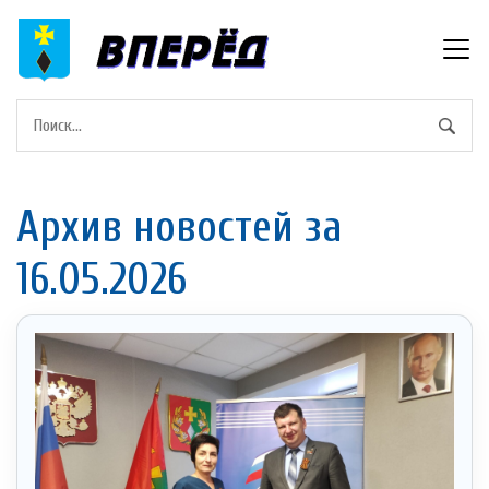
Архив новостей за
16.05.2026