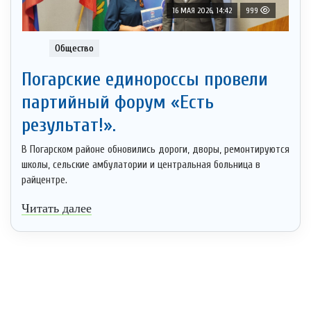
16 МАЯ 2026, 14:42
999
Общество
Погарские единороссы провели
партийный форум «Есть
результат!».
В Погарском районе обновились дороги, дворы, ремонтируются
школы, сельские амбулатории и центральная больница в
райцентре.
Читать далее