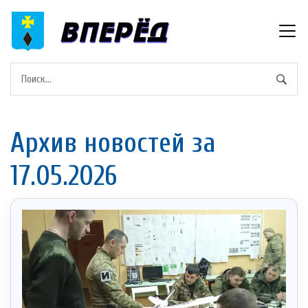
Архив новостей за
17.05.2026