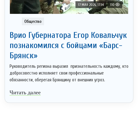
17 МАЯ 2026, 17:34
110
Общество
Врио Губернатора Егор Ковальчук
познакомился с бойцами «Барс-
Брянск»
Руководитель региона выразил признательность каждому, кто
добросовестно исполняет свои профессиональные
обязанности, оберегая Брянщину от внешних угроз.
Читать далее