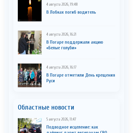
4 августа 2026, 19:48
В Лобках погиб водитель
4 августа 2026, 16:21
В Погаре поддержали акцию
«Белые голуби»
4 августа 2026, 16:17
В Погаре отметили День крещения
Руси
Областные новости
5 августа 2026, 11:47
Подводное исцеление: как
дайвинг дарит ветеранам СВО