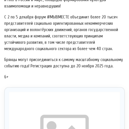
взаимопомощи и неравнодушия!
С 2 по 5 декабря форум #МЫВМЕСТЕ объединит более 20 тысяч
представителей социально ориентированных некоммерческих
организаций и волонтёрских движений, органов государственной
власти, медиа и компаний, соответствующих принципам
устойчивого развития, в том числе представителей
международного социального сектора из более чем 40 стран.
Брянцы могут присоединиться к самому масштабному социальному
событию года! Регистрация доступна до 20 ноября 2025 года.
6+