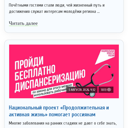
Почётными гостями стали люди, чей жизненный путь и
достижения служат интересам молодёжи региона ...
Читать далее
5 АВГУСТА 2026, 9:32
1813
Национальный проект «Продолжительная и
активная жизнь» помогает россиянам
Многие заболевания на ранних стадиях не дают о себе знать,