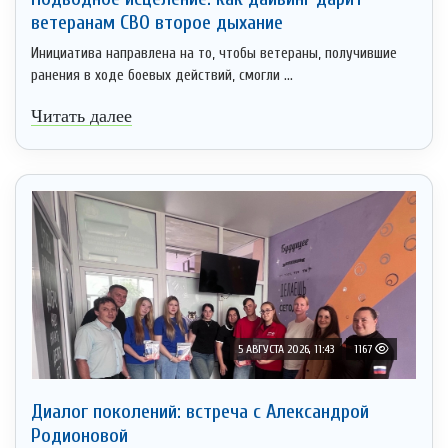
ветеранам СВО второе дыхание
Инициатива направлена на то, чтобы ветераны, получившие
ранения в ходе боевых действий, смогли ...
Читать далее
5 АВГУСТА 2026, 11:43
1167
Диалог поколений: встреча с Александрой
Родионовой