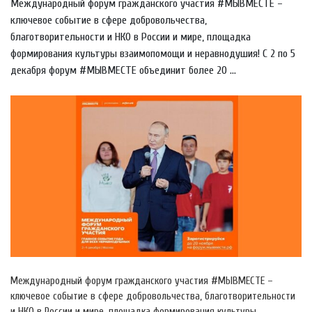
Международный форум гражданского участия #МЫВМЕСТЕ –
ключевое событие в сфере добровольчества,
благотворительности и НКО в России и мире, площадка
формирования культуры взаимопомощи и неравнодушия! С 2 по 5
декабря форум #МЫВМЕСТЕ объединит более 20 ...
Международный форум гражданского участия #МЫВМЕСТЕ –
ключевое событие в сфере добровольчества, благотворительности
и НКО в России и мире, площадка формирования культуры