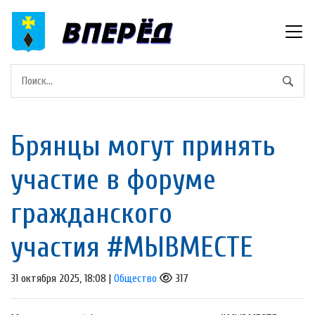
Брянцы могут принять
участие в форуме
гражданского
участия #МЫВМЕСТЕ
31 октября 2025, 18:08 |
Общество
317