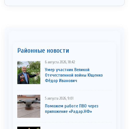
Районные новости
6 августа 2026, 18:42
Умер участник Великой
Отечественной войны Ющенко
Фёдор Иванович
5 августа 2026, 9:01
Поможем работе ПВО через
приложение «Радар.НФ»