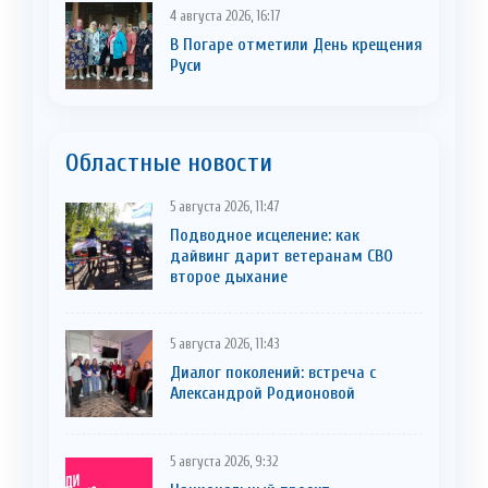
4 августа 2026, 16:17
В Погаре отметили День крещения
Руси
Областные новости
5 августа 2026, 11:47
Подводное исцеление: как
дайвинг дарит ветеранам СВО
второе дыхание
5 августа 2026, 11:43
Диалог поколений: встреча с
Александрой Родионовой
5 августа 2026, 9:32