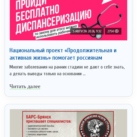
5 АВГУСТА 2026, 9:32
2754
Национальный проект «Продолжительная и
активная жизнь» помогает россиянам
Многие заболевания на ранних стадиях не дают о себе знать,
а делать выводы только на основании ...
Читать далее