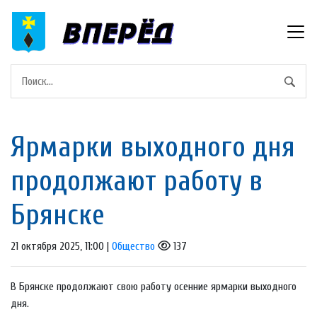
Ярмарки выходного дня
продолжают работу в
Брянске
21 октября 2025, 11:00 |
Общество
137
В Брянске продолжают свою работу осенние ярмарки выходного
дня.