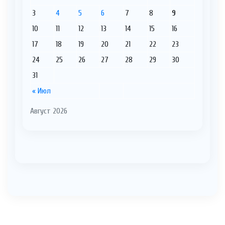
3
4
5
6
7
8
9
10
11
12
13
14
15
16
17
18
19
20
21
22
23
24
25
26
27
28
29
30
31
« Июл
Август 2026