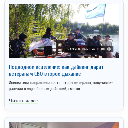
5 АВГУСТА 2026, 11:47
1813
Подводное исцеление: как дайвинг дарит
ветеранам СВО второе дыхание
Инициатива направлена на то, чтобы ветераны, получившие
ранения в ходе боевых действий, смогли ...
Читать далее