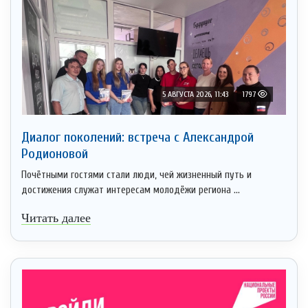
5 АВГУСТА 2026, 11:43
1797
Диалог поколений: встреча с Александрой
Родионовой
Почётными гостями стали люди, чей жизненный путь и
достижения служат интересам молодёжи региона ...
Читать далее