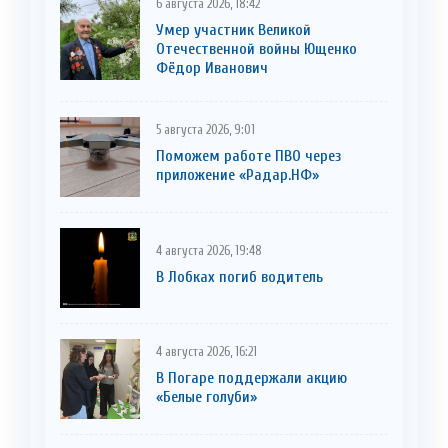
6 августа 2026, 18:42
Умер участник Великой
Отечественной войны Ющенко
Фёдор Иванович
5 августа 2026, 9:01
Поможем работе ПВО через
приложение «Радар.НФ»
4 августа 2026, 19:48
В Лобках погиб водитель
4 августа 2026, 16:21
В Погаре поддержали акцию
«Белые голуби»