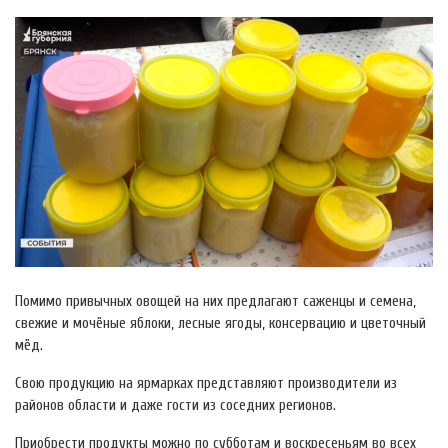
Помимо привычных овощей на них предлагают саженцы и семена,
свежие и мочёные яблоки, лесные ягоды, консервацию и цветочный
мёд.
Свою продукцию на ярмарках представляют производители из
районов области и даже гости из соседних регионов.
Приобрести продукты можно по субботам и воскресеньям во всех