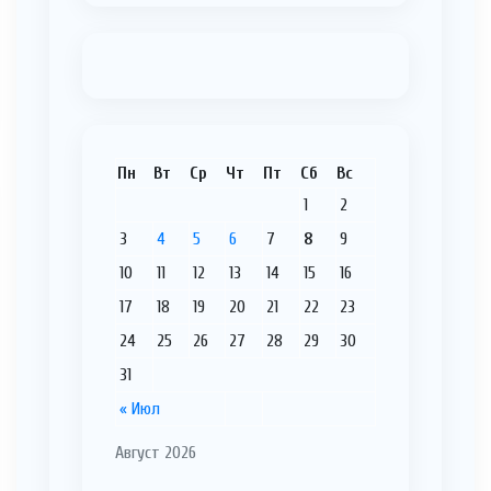
Пн
Вт
Ср
Чт
Пт
Сб
Вс
1
2
3
4
5
6
7
8
9
10
11
12
13
14
15
16
17
18
19
20
21
22
23
24
25
26
27
28
29
30
31
« Июл
Август 2026