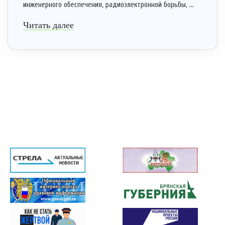
инженерного обеспечения, радиоэлектронной борьбы, ...
Читать далее