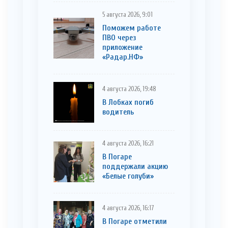
5 августа 2026, 9:01
Поможем работе
ПВО через
приложение
«Радар.НФ»
4 августа 2026, 19:48
В Лобках погиб
водитель
4 августа 2026, 16:21
В Погаре
поддержали акцию
«Белые голуби»
4 августа 2026, 16:17
В Погаре отметили