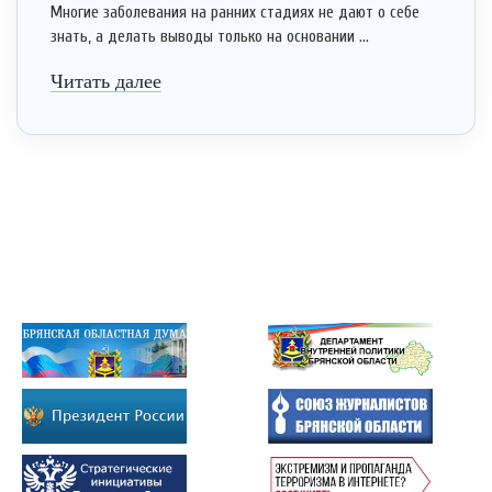
Многие заболевания на ранних стадиях не дают о себе
знать, а делать выводы только на основании ...
Читать далее