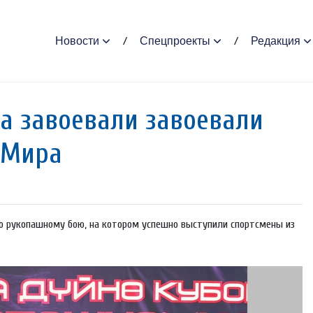
Новости
Спецпроекты
Редакция
а завоевали завоевали
 Мира
 по рукопашному бою, на котором успешно выступили спортсмены из