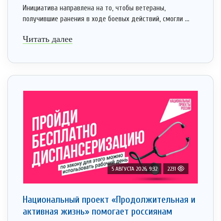
Инициатива направлена на то, чтобы ветераны,
получившие ранения в ходе боевых действий, смогли ...
Читать далее
5 АВГУСТА 2026, 9:32
2231
Национальный проект «Продолжительная и
активная жизнь» помогает россиянам