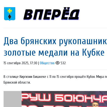
Два брянских рукопашник
золотые медали на Кубке
15 сентября 2025, 17:30 |
Общество
532
В столице Киргизии Бишкеке с 11 по 15 сентября прошёл Кубок Мира
Брянской области.