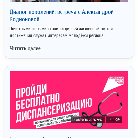
Диалог поколений: встреча с Александрой
Родионовой
Почётными гостями стали люди, чей жизненный путь и
достижения служат интересам молодёжи региона ...
Читать далее
5 АВГУСТА 2026, 9:32
1510