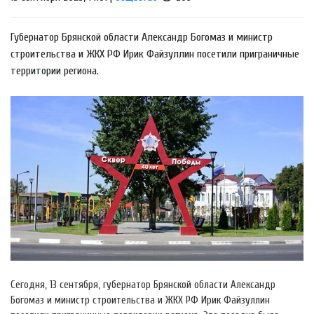
Губернатор Брянской области Александр Богомаз и министр
строительства и ЖКХ РФ Ирик Файзуллин посетили приграничные
территории региона.
Сегодня, 13 сентября, губернатор Брянской области Александр
Богомаз и министр строительства и ЖКХ РФ Ирик Файзуллин