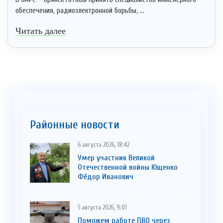
обеспечения, радиоэлектронной борьбы, ...
Читать далее
Районные новости
6 августа 2026, 18:42
Умер участник Великой
Отечественной войны Ющенко
Фёдор Иванович
5 августа 2026, 9:01
Поможем работе ПВО через