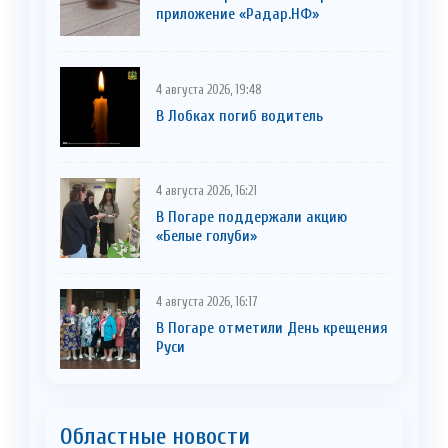
приложение «Радар.НФ»
4 августа 2026, 19:48
В Лобках погиб водитель
4 августа 2026, 16:21
В Погаре поддержали акцию
«Белые голуби»
4 августа 2026, 16:17
В Погаре отметили День крещения
Руси
Областные новости