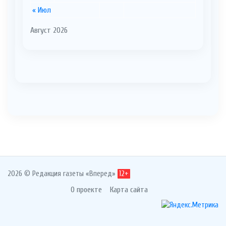
« Июл
Август 2026
2026 © Редакция газеты «Вперед»
12+
О проекте
Карта сайта