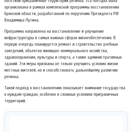
посетили приграничные территории региона. Эта поездка была
организована в рамках комплексной программы восстановления
Брянской области, разработанной по поручению Президента РФ
Владимира Путина.
Программа направлена на восстановление и улучшение
инфраструктуры в самых важных сферах жизнеобеспечения. В
первую очередь планируется ремонт и строительство учебных
заведений, объектов жилищно-коммунального хозяйства,
здравоохранения, культуры и спорта, а также административных
зданий. Эти меры призваны не только улучшить условия жизни
местных жителей, но и способствовать дальнейшему развитию
региона.
Такой подход к восстановлению показывает внимание государства
к нуждам граждан, особенно в сложных условиях приграничных
территорий.