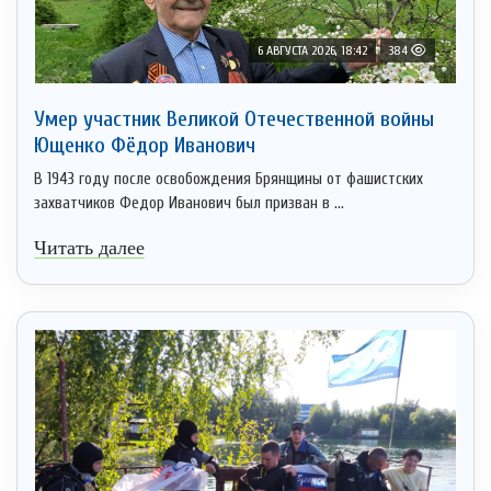
6 АВГУСТА 2026, 18:42
384
Умер участник Великой Отечественной войны
Ющенко Фёдор Иванович
В 1943 году после освобождения Брянщины от фашистских
захватчиков Федор Иванович был призван в ...
Читать далее