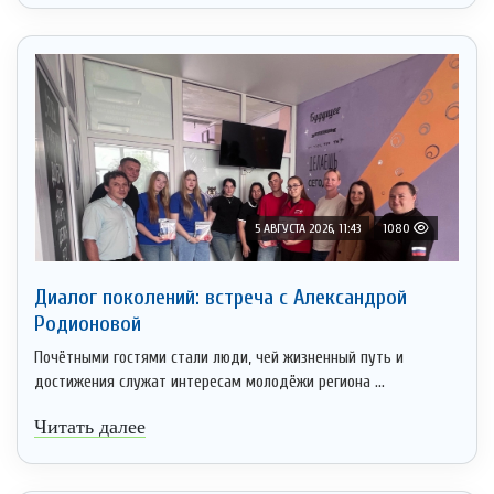
5 АВГУСТА 2026, 11:43
1080
Диалог поколений: встреча с Александрой
Родионовой
Почётными гостями стали люди, чей жизненный путь и
достижения служат интересам молодёжи региона ...
Читать далее