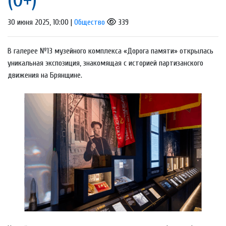
30 июня 2025, 10:00 |
Общество
339
В галерее №13 музейного комплекса «Дорога памяти» открылась
уникальная экспозиция, знакомящая с историей партизанского
движения на Брянщине.