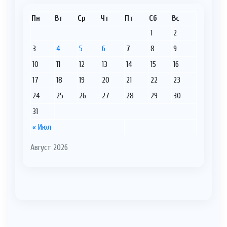
Пн
Вт
Ср
Чт
Пт
Сб
Вс
1
2
3
4
5
6
7
8
9
10
11
12
13
14
15
16
17
18
19
20
21
22
23
24
25
26
27
28
29
30
31
« Июл
Август 2026