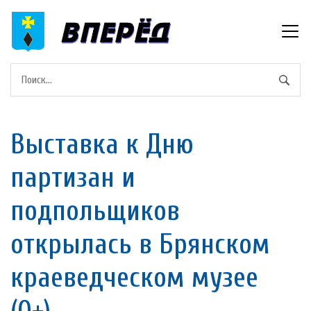
Выставка к Дню
партизан и
подпольщиков
открылась в Брянском
краеведческом музее
(0+)