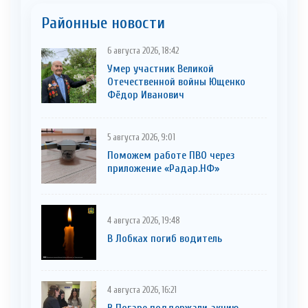
Районные новости
6 августа 2026, 18:42
Умер участник Великой
Отечественной войны Ющенко
Фёдор Иванович
5 августа 2026, 9:01
Поможем работе ПВО через
приложение «Радар.НФ»
4 августа 2026, 19:48
В Лобках погиб водитель
4 августа 2026, 16:21