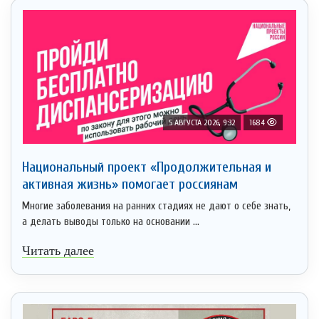
5 АВГУСТА 2026, 9:32
1684
Национальный проект «Продолжительная и
активная жизнь» помогает россиянам
Многие заболевания на ранних стадиях не дают о себе знать,
а делать выводы только на основании ...
Читать далее