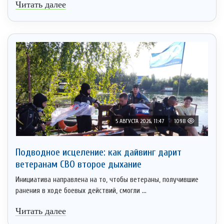
Читать далее
5 АВГУСТА 2026, 11:47
1098
Подводное исцеление: как дайвинг дарит
ветеранам СВО второе дыхание
Инициатива направлена на то, чтобы ветераны, получившие
ранения в ходе боевых действий, смогли ...
Читать далее