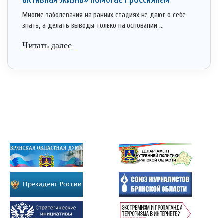
Многие заболевания на ранних стадиях не дают о себе
знать, а делать выводы только на основании ...
Читать далее