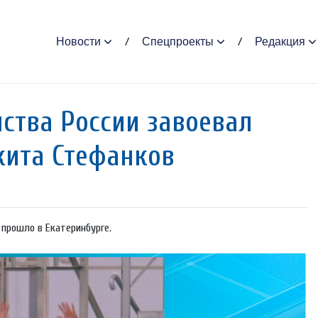
Новости
Спецпроекты
Редакция
ства России завоевал
кита Стефанков
 прошло в Екатеринбурге.