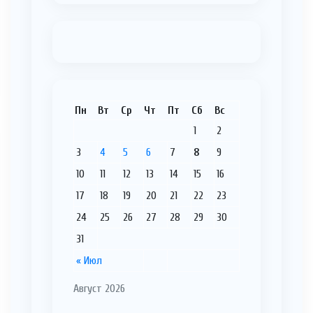
Пн
Вт
Ср
Чт
Пт
Сб
Вс
1
2
3
4
5
6
7
8
9
10
11
12
13
14
15
16
17
18
19
20
21
22
23
24
25
26
27
28
29
30
31
« Июл
Август 2026