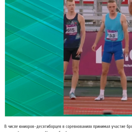
В числе юниоров-десятиборцев в соревнованиях принимал участие бр