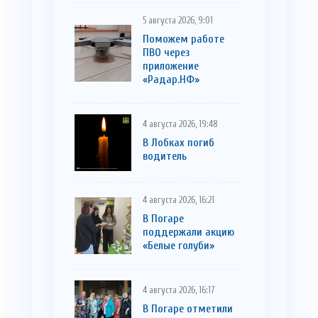
5 августа 2026, 9:01
Поможем работе
ПВО через
приложение
«Радар.НФ»
4 августа 2026, 19:48
В Лобках погиб
водитель
4 августа 2026, 16:21
В Погаре
поддержали акцию
«Белые голуби»
4 августа 2026, 16:17
В Погаре отметили