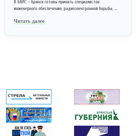
В БАРС – Брянск готовы принять специалистов
инженерного обеспечения, радиоэлектронной борьбы, ...
Читать далее