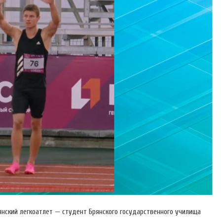
янский легкоатлет — студент Брянского государственного училища