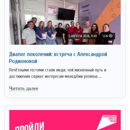
5 АВГУСТА 2026, 11:43
1226
Диалог поколений: встреча с Александрой
Родионовой
Почётными гостями стали люди, чей жизненный путь и
достижения служат интересам молодёжи региона ...
Читать далее