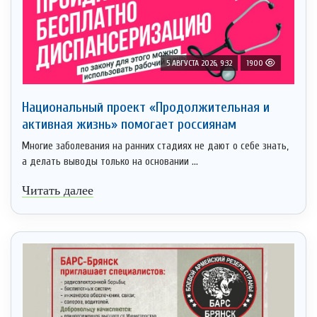
5 АВГУСТА 2026, 9:32
1900
Национальный проект «Продолжительная и
активная жизнь» помогает россиянам
Многие заболевания на ранних стадиях не дают о себе знать,
а делать выводы только на основании ...
Читать далее