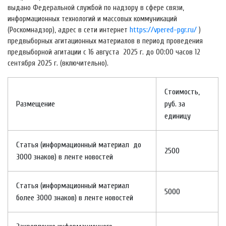
выдано Федеральной службой по надзору в сфере связи,
информационных технологий и массовых коммуникаций
(Роскомнадзор), адрес в сети интернет
https://vpered-pgr.ru/
)
предвыборных агитационных материалов в период проведения
предвыборной агитации с 16 августа 2025 г. до 00:00 часов 12
сентября 2025 г. (включительно).
Стоимость,
Размещение
руб. за
единицу
Статья (информационный материал до
2500
3000 знаков) в ленте новостей
Статья (информационный материал
5000
более 3000 знаков) в ленте новостей