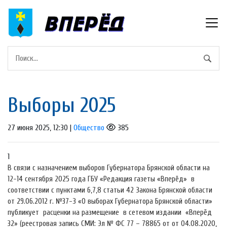
Выборы 2025
27 июня 2025, 12:30 |
Общество
385
1
В связи с назначением выборов Губернатора Брянской области на
12-14 сентября 2025 года ГБУ «Редакция газеты «Вперёд» в
соответствии с пунктами 6,7,8 статьи 42 Закона Брянской области
от 29.06.2012 г. №37-З «О выборах Губернатора Брянской области»
публикует расценки на размещение в сетевом издании «Вперёд
32» (реестровая запись СМИ: Эл № ФС 77 – 78865 от от 04.08.2020,