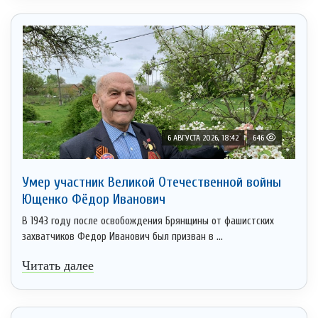
6 АВГУСТА 2026, 18:42
646
Умер участник Великой Отечественной войны
Ющенко Фёдор Иванович
В 1943 году после освобождения Брянщины от фашистских
захватчиков Федор Иванович был призван в ...
Читать далее