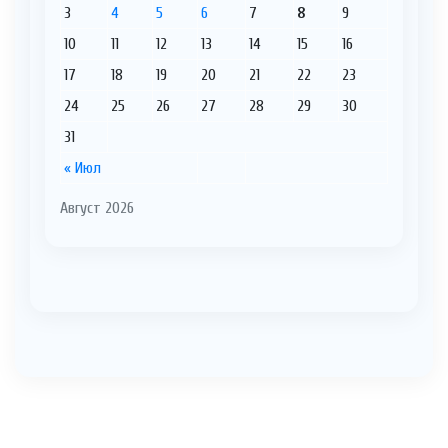
3
4
5
6
7
8
9
10
11
12
13
14
15
16
17
18
19
20
21
22
23
24
25
26
27
28
29
30
31
« Июл
Август 2026