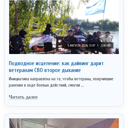
5 АВГУСТА 2026, 11:47
1243
Подводное исцеление: как дайвинг дарит
ветеранам СВО второе дыхание
Инициатива направлена на то, чтобы ветераны, получившие
ранения в ходе боевых действий, смогли ...
Читать далее