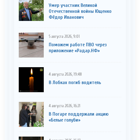
Умер участник Великой
Отечественной войны Ющенко
Фёдор Иванович
5 августа 2026, 9:01
Поможем работе ПВО через
приложение «Радар.НФ»
4 августа 2026, 19:48
В Лобках погиб водитель
4 августа 2026, 16:21
В Погаре поддержали акцию
«Белые голуби»