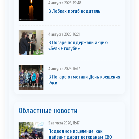
4 августа 2026, 19:48
В Лобках погиб водитель
4 августа 2026, 16:21
В Погаре поддержали акцию
«Белые голуби»
4 августа 2026, 16:17
В Погаре отметили День крещения
Руси
Областные новости
5 августа 2026, 11:47
Подводное исцеление: как
дайвинг дарит ветеранам СВО