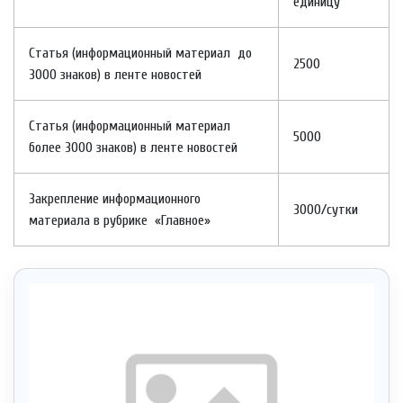
единицу
Статья (информационный материал до
2500
3000 знаков) в ленте новостей
Статья (информационный материал
5000
более 3000 знаков) в ленте новостей
Закрепление информационного
3000/сутки
материала в рубрике «Главное»