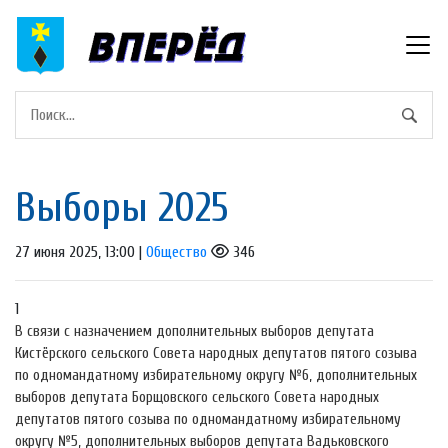
Выборы 2025
27 июня 2025, 13:00 |
Общество
346
1
В связи с назначением дополнительных выборов депутата
Кистёрского сельского Совета народных депутатов пятого созыва
по одномандатному избирательному округу №6, дополнительных
выборов депутата Борщовского сельского Совета народных
депутатов пятого созыва по одномандатному избирательному
округу №5, дополнительных выборов депутата Вадьковского