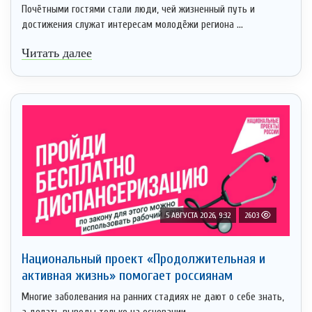
Почётными гостями стали люди, чей жизненный путь и
достижения служат интересам молодёжи региона ...
Читать далее
5 АВГУСТА 2026, 9:32
2603
Национальный проект «Продолжительная и
активная жизнь» помогает россиянам
Многие заболевания на ранних стадиях не дают о себе знать,