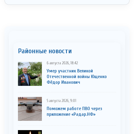
Районные новости
6 августа 2026, 18:42
Умер участник Великой
Отечественной войны Ющенко
Фёдор Иванович
5 августа 2026, 9:01
Поможем работе ПВО через
приложение «Радар.НФ»