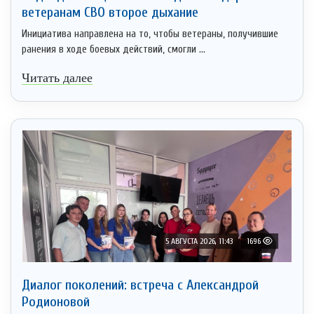
ветеранам СВО второе дыхание
Инициатива направлена на то, чтобы ветераны, получившие
ранения в ходе боевых действий, смогли ...
Читать далее
5 АВГУСТА 2026, 11:43
1696
Диалог поколений: встреча с Александрой
Родионовой