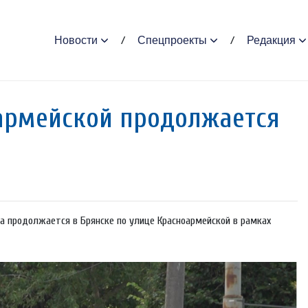
Новости
Спецпроекты
Редакция
армейской продолжается
 продолжается в Брянске по улице Красноармейской в рамках