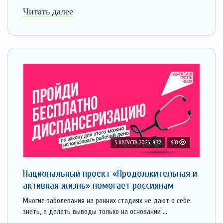
Читать далее
5 АВГУСТА 2026, 9:32
933
Национальный проект «Продолжительная и
активная жизнь» помогает россиянам
Многие заболевания на ранних стадиях не дают о себе
знать, а делать выводы только на основании ...