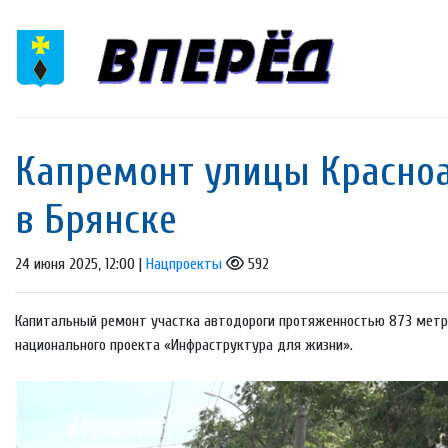
Капремонт улицы Красно
в Брянске
24 июня 2025, 12:00 |
Нацпроекты
592
Капитальный ремонт участка автодороги протяженностью 873 метра
национального проекта «Инфраструктура для жизни».