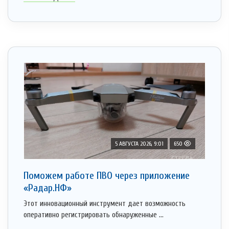
5 АВГУСТА 2026, 9:01
650
Поможем работе ПВО через приложение
«Радар.НФ»
Этот инновационный инструмент дает возможность
оперативно регистрировать обнаруженные ...