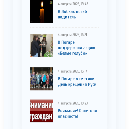
4 августа 2026, 19:48
В Лобках погиб
водитель
4 августа 2026, 16:21
В Погаре
поддержали акцию
«Белые голуби»
4 августа 2026, 16:17
В Погаре отметили
День крещения Руси
4 августа 2026, 10:23
Внимание! Ракетная
опасность!