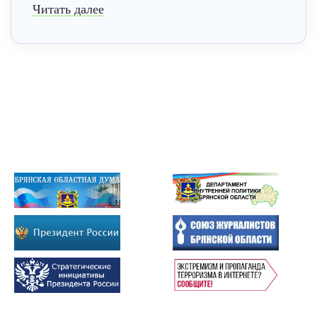
Читать далее