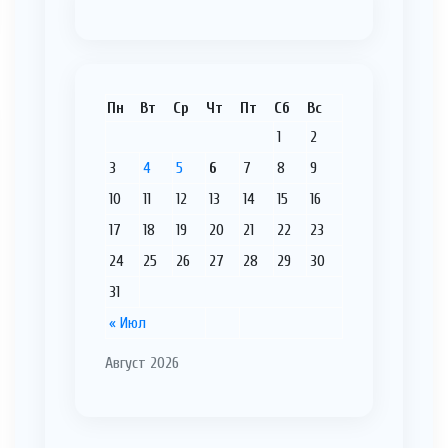
Пн
Вт
Ср
Чт
Пт
Сб
Вс
1
2
3
4
5
6
7
8
9
10
11
12
13
14
15
16
17
18
19
20
21
22
23
24
25
26
27
28
29
30
31
« Июл
Август 2026