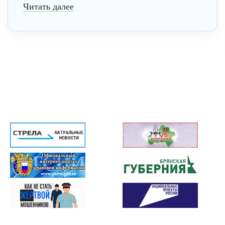
Читать далее