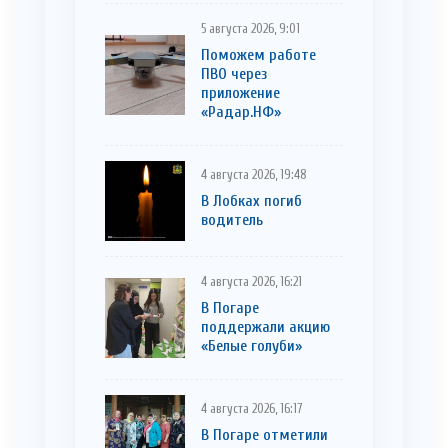
5 августа 2026, 9:01
Поможем работе
ПВО через
приложение
«Радар.НФ»
4 августа 2026, 19:48
В Лобках погиб
водитель
4 августа 2026, 16:21
В Погаре
поддержали акцию
«Белые голуби»
4 августа 2026, 16:17
В Погаре отметили