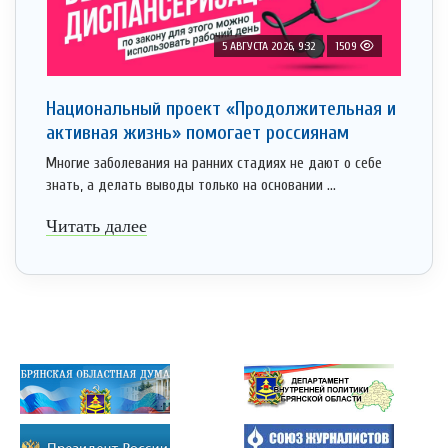
5 АВГУСТА 2026, 9:32
1509
Национальный проект «Продолжительная и
активная жизнь» помогает россиянам
Многие заболевания на ранних стадиях не дают о себе
знать, а делать выводы только на основании ...
Читать далее