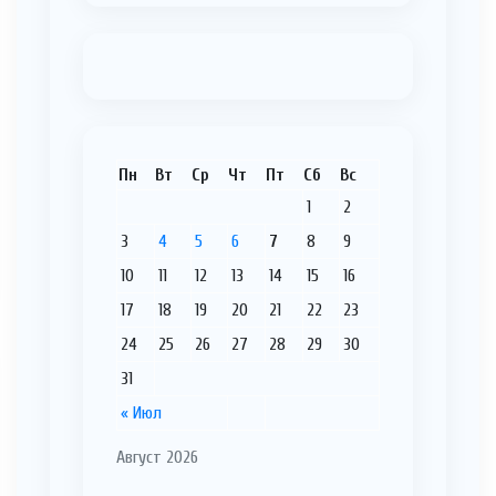
Пн
Вт
Ср
Чт
Пт
Сб
Вс
1
2
3
4
5
6
7
8
9
10
11
12
13
14
15
16
17
18
19
20
21
22
23
24
25
26
27
28
29
30
31
« Июл
Август 2026