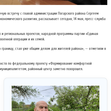
чую встречу с главой администрации Погарского района Сергеем
ономического развития, рассказывает сегодня, 14 мая, пресс-служба
 и региональных проектов, народной программы партии «Единая
военной операции и их семей.
 границу, стал уже общим делом для жителей района», — отметили в
ранств по федеральному проекту «Формирование комфортной
 муниципалитетом, районный центр заметно похорошел.