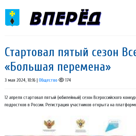
Стартовал пятый сезон Вс
«Большая перемена»
3 мая 2024, 10:16 |
Общество
174
12 апреля стартовал пятый (юбилейный) сезон Всероссийского конк
подростков в России. Регистрация участников открыта на платформе 