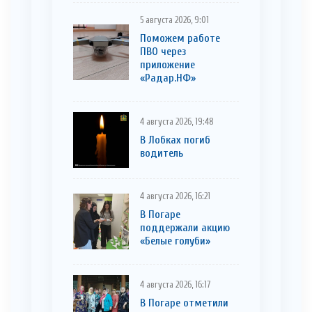
5 августа 2026, 9:01
Поможем работе
ПВО через
приложение
«Радар.НФ»
4 августа 2026, 19:48
В Лобках погиб
водитель
4 августа 2026, 16:21
В Погаре
поддержали акцию
«Белые голуби»
4 августа 2026, 16:17
В Погаре отметили