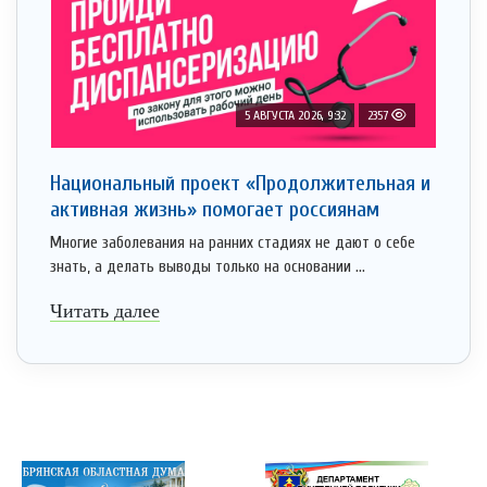
5 АВГУСТА 2026, 9:32
2357
Национальный проект «Продолжительная и
активная жизнь» помогает россиянам
Многие заболевания на ранних стадиях не дают о себе
знать, а делать выводы только на основании ...
Читать далее