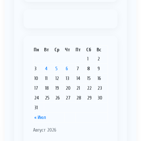
Пн
Вт
Ср
Чт
Пт
Сб
Вс
1
2
3
4
5
6
7
8
9
10
11
12
13
14
15
16
17
18
19
20
21
22
23
24
25
26
27
28
29
30
31
« Июл
Август 2026