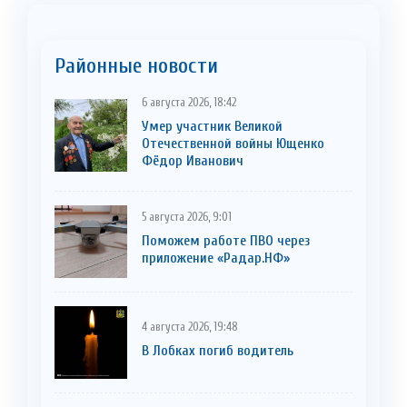
Районные новости
6 августа 2026, 18:42
Умер участник Великой
Отечественной войны Ющенко
Фёдор Иванович
5 августа 2026, 9:01
Поможем работе ПВО через
приложение «Радар.НФ»
4 августа 2026, 19:48
В Лобках погиб водитель