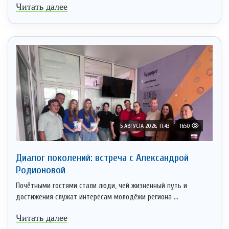
Читать далее
5 АВГУСТА 2026, 11:43
1650
Диалог поколений: встреча с Александрой
Родионовой
Почётными гостями стали люди, чей жизненный путь и
достижения служат интересам молодёжи региона ...
Читать далее