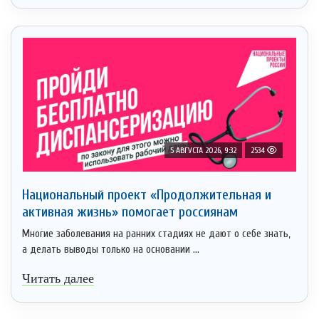
5 АВГУСТА 2026, 9:32
2534
Национальный проект «Продолжительная и
активная жизнь» помогает россиянам
Многие заболевания на ранних стадиях не дают о себе знать,
а делать выводы только на основании ...
Читать далее