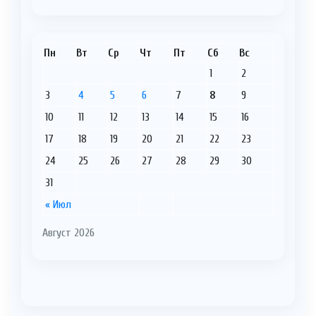
Пн
Вт
Ср
Чт
Пт
Сб
Вс
1
2
3
4
5
6
7
8
9
10
11
12
13
14
15
16
17
18
19
20
21
22
23
24
25
26
27
28
29
30
31
« Июл
Август 2026