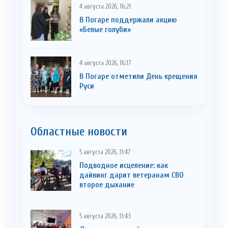
4 августа 2026, 16:21
В Погаре поддержали акцию
«Белые голуби»
4 августа 2026, 16:17
В Погаре отметили День крещения
Руси
Областные новости
5 августа 2026, 11:47
Подводное исцеление: как
дайвинг дарит ветеранам СВО
второе дыхание
5 августа 2026, 11:43