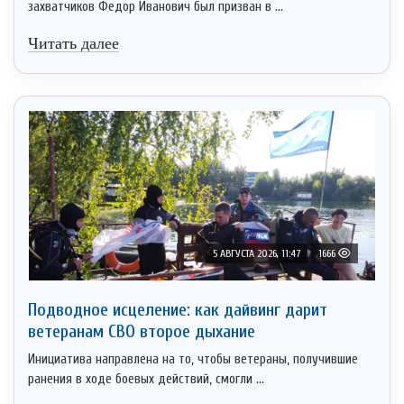
захватчиков Федор Иванович был призван в ...
Читать далее
5 АВГУСТА 2026, 11:47
1666
Подводное исцеление: как дайвинг дарит
ветеранам СВО второе дыхание
Инициатива направлена на то, чтобы ветераны, получившие
ранения в ходе боевых действий, смогли ...