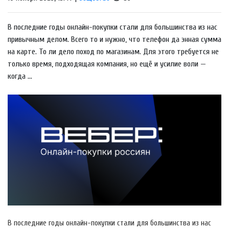
В последние годы онлайн-покупки стали для большинства из нас
привычным делом. Всего то и нужно, что телефон да энная сумма
на карте. То ли дело поход по магазинам. Для этого требуется не
только время, подходящая компания, но ещё и усилие воли —
когда ...
В последние годы онлайн-покупки стали для большинства из нас