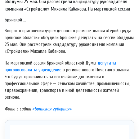
облдумы 25 мая. Они рассмотрели кандидатуру руководителя
компании «Стройдело» Михаила Кабанова. На мартовской сессии
Брянской ...
Вопрос о присвоении учрежденного в регионе звания «Герой труда
Брянской области» обсудили брянские депутаты на сессии облдумы
25 мая. Они рассмотрели кандидатуру руководителя компании
«Стройдело» Михаила Кабанова.
На мартовской сессии Брянской областной Думы
депутаты
проголосовали за учреждение
в регионе нового Почетного звания.
Его будут присваивать за высочайшие достижения в
профессиональной сфере — сельском хозяйстве, промышленности,
здравоохранении, транспорта и иной деятельности жителей
региона.
Фото с сайта
«Брянская губерния»