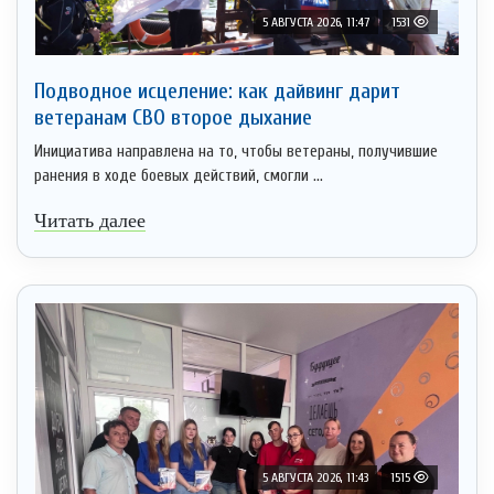
5 АВГУСТА 2026, 11:47
1531
Подводное исцеление: как дайвинг дарит
ветеранам СВО второе дыхание
Инициатива направлена на то, чтобы ветераны, получившие
ранения в ходе боевых действий, смогли ...
Читать далее
5 АВГУСТА 2026, 11:43
1515