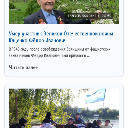
6 АВГУСТА 2026, 18:42
939
Умер участник Великой Отечественной войны
Ющенко Фёдор Иванович
В 1943 году после освобождения Брянщины от фашистских
захватчиков Федор Иванович был призван в ...
Читать далее