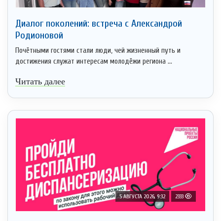
Диалог поколений: встреча с Александрой
Родионовой
Почётными гостями стали люди, чей жизненный путь и
достижения служат интересам молодёжи региона ...
Читать далее
5 АВГУСТА 2026, 9:32
2333