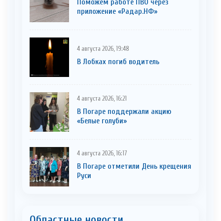
Поможем работе ПВО через
приложение «Радар.НФ»
4 августа 2026, 19:48
В Лобках погиб водитель
4 августа 2026, 16:21
В Погаре поддержали акцию
«Белые голуби»
4 августа 2026, 16:17
В Погаре отметили День крещения
Руси
Областные новости