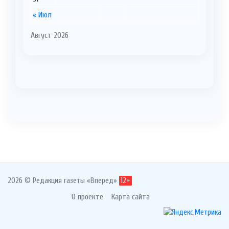
« Июл
Август 2026
2026 © Редакция газеты «Вперед»
12+
О проекте
Карта сайта