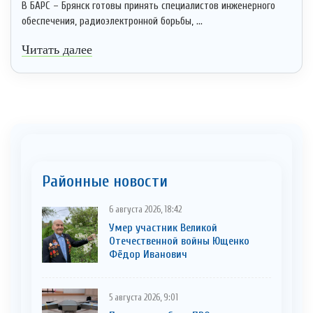
В БАРС – Брянск готовы принять специалистов инженерного
обеспечения, радиоэлектронной борьбы, ...
Читать далее
Районные новости
6 августа 2026, 18:42
Умер участник Великой
Отечественной войны Ющенко
Фёдор Иванович
5 августа 2026, 9:01