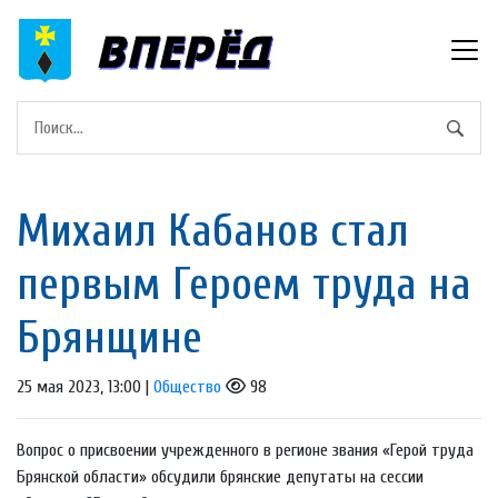
Михаил Кабанов стал
первым Героем труда на
Брянщине
25 мая 2023, 13:00 |
Общество
98
Вопрос о присвоении учрежденного в регионе звания «Герой труда
Брянской области» обсудили брянские депутаты на сессии