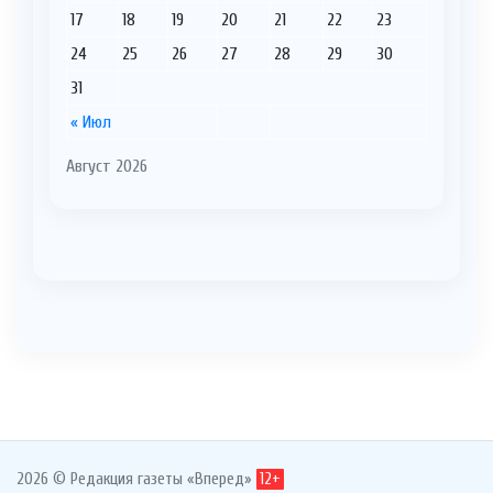
17
18
19
20
21
22
23
24
25
26
27
28
29
30
31
« Июл
Август 2026
2026 © Редакция газеты «Вперед»
12+