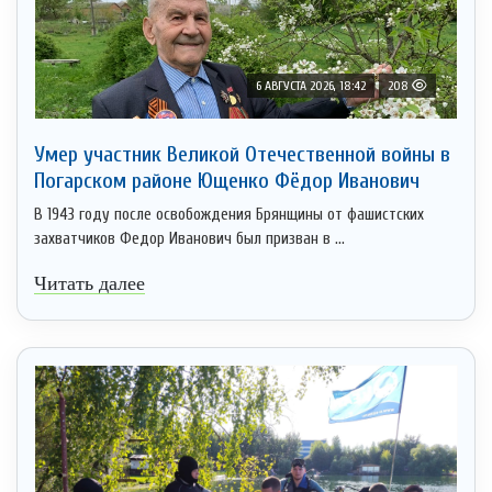
6 АВГУСТА 2026, 18:42
208
Умер участник Великой Отечественной войны в
Погарском районе Ющенко Фёдор Иванович
В 1943 году после освобождения Брянщины от фашистских
захватчиков Федор Иванович был призван в ...
Читать далее