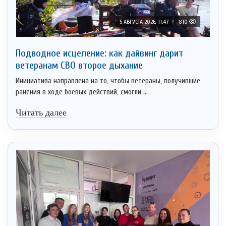
5 АВГУСТА 2026, 11:47
810
Подводное исцеление: как дайвинг дарит
ветеранам СВО второе дыхание
Инициатива направлена на то, чтобы ветераны, получившие
ранения в ходе боевых действий, смогли ...
Читать далее