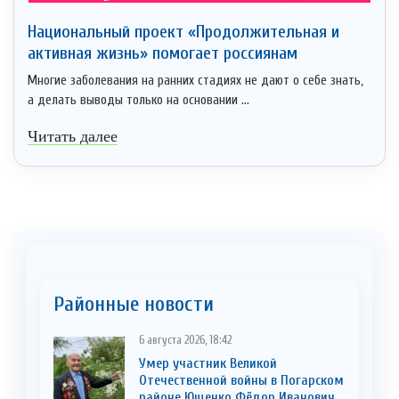
Национальный проект «Продолжительная и
активная жизнь» помогает россиянам
Многие заболевания на ранних стадиях не дают о себе знать,
а делать выводы только на основании ...
Читать далее
Районные новости
6 августа 2026, 18:42
Умер участник Великой
Отечественной войны в Погарском
районе Ющенко Фёдор Иванович