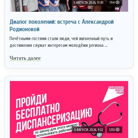
5 АВГУСТА 2026, 11:43
794
Диалог поколений: встреча с Александрой
Родионовой
Почётными гостями стали люди, чей жизненный путь и
достижения служат интересам молодёжи региона ...
Читать далее
5 АВГУСТА 2026, 9:32
1253