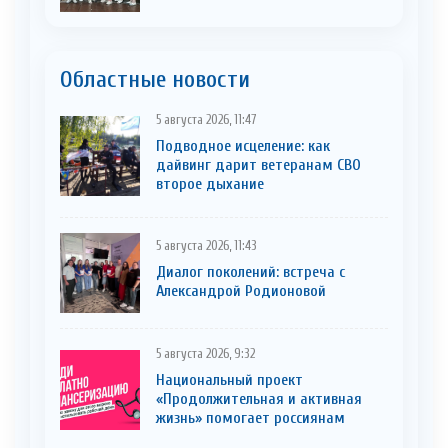
Областные новости
5 августа 2026, 11:47
Подводное исцеление: как
дайвинг дарит ветеранам СВО
второе дыхание
5 августа 2026, 11:43
Диалог поколений: встреча с
Александрой Родионовой
5 августа 2026, 9:32
Национальный проект
«Продолжительная и активная
жизнь» помогает россиянам