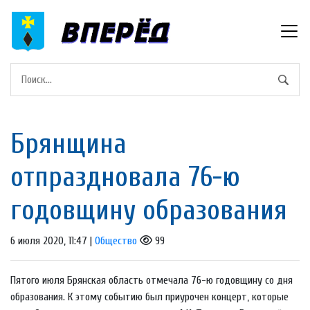
Брянщина
отпраздновала 76-ю
годовщину образования
6 июля 2020, 11:47 |
Общество
99
Пятого июля Брянская область отмечала 76-ю годовщину со дня
образования. К этому событию был приурочен концерт, которые