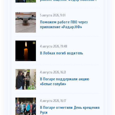
5 августа 2026, 9:01
Поможем работе ПВО через
приложение «Радар.НФ»
4 августа 2026, 19:48
В Лобках погиб водитель
4 августа 2026, 16:21
В Погаре поддержали акцию
«Белые голуби»
4 августа 2026, 16:17
В Погаре отметили День крещения
Руси