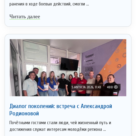
ранения в ходе боевых действий, смогли ...
Читать далее
5 АВГУСТА 2026, 11:43
488
Диалог поколений: встреча с Александрой
Родионовой
Почётными гостями стали люди, чей жизненный путь и
достижения служат интересам молодёжи региона ...