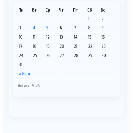
Пн
Вт
Ср
Чт
Пт
Сб
Вс
1
2
3
4
5
6
7
8
9
10
11
12
13
14
15
16
17
18
19
20
21
22
23
24
25
26
27
28
29
30
31
« Июл
Август 2026