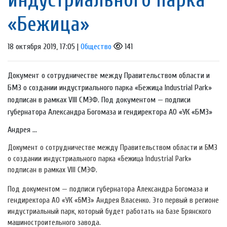
«Бежица»
18 октября 2019, 17:05 |
Общество
141
Документ о сотрудничестве между Правительством области и
БМЗ о создании индустриального парка «Бежица Industrial Park»
подписан в рамках VIII СМЭФ. Под документом — подписи
губернатора Александра Богомаза и гендиректора АО «УК «БМЗ»
Андрея ...
Документ о сотрудничестве между Правительством области и БМЗ
о создании индустриального парка «Бежица Industrial Park»
подписан в рамках VIII СМЭФ.
Под документом — подписи губернатора Александра Богомаза и
гендиректора АО «УК «БМЗ» Андрея Власенко. Это первый в регионе
индустриальный парк, который будет работать на базе Брянского
машиностроительного завода.