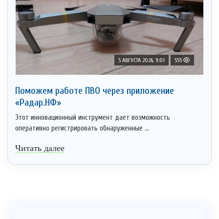
5 АВГУСТА 2026, 9:01
555
Поможем работе ПВО через приложение
«Радар.НФ»
Этот инновационный инструмент дает возможность
оперативно регистрировать обнаруженные ...
Читать далее