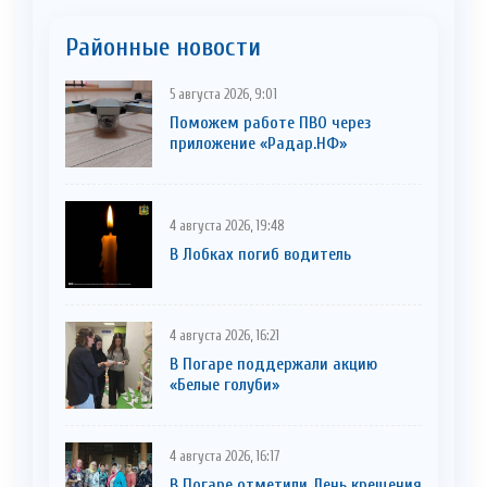
Районные новости
5 августа 2026, 9:01
Поможем работе ПВО через
приложение «Радар.НФ»
4 августа 2026, 19:48
В Лобках погиб водитель
4 августа 2026, 16:21
В Погаре поддержали акцию
«Белые голуби»
4 августа 2026, 16:17
В Погаре отметили День крещения