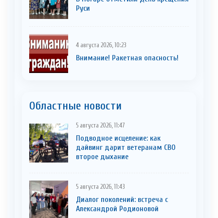
Руси
4 августа 2026, 10:23
Внимание! Ракетная опасность!
Областные новости
5 августа 2026, 11:47
Подводное исцеление: как
дайвинг дарит ветеранам СВО
второе дыхание
5 августа 2026, 11:43
Диалог поколений: встреча с
Александрой Родионовой