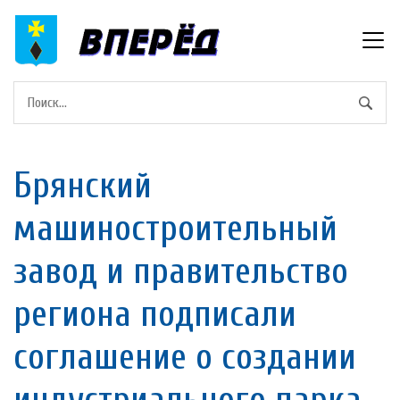
Брянский
машиностроительный
завод и правительство
региона подписали
соглашение о создании
индустриального парка