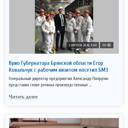
5 АВГУСТА 2026, 9:04
551
Врио Губернатора Брянской области Егор
Ковальчук с рабочим визитом посетил БМЗ
Генеральный директор предприятия Александр Попругин
представил главе региона производственные ...
Читать далее