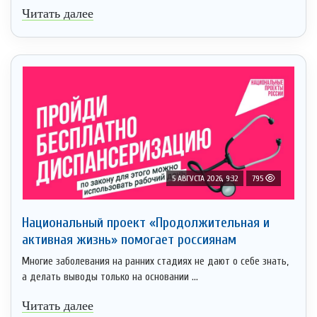
Читать далее
5 АВГУСТА 2026, 9:32
795
Национальный проект «Продолжительная и
активная жизнь» помогает россиянам
Многие заболевания на ранних стадиях не дают о себе знать,
а делать выводы только на основании ...
Читать далее