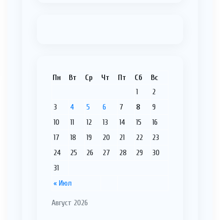
Пн
Вт
Ср
Чт
Пт
Сб
Вс
1
2
3
4
5
6
7
8
9
10
11
12
13
14
15
16
17
18
19
20
21
22
23
24
25
26
27
28
29
30
31
« Июл
Август 2026