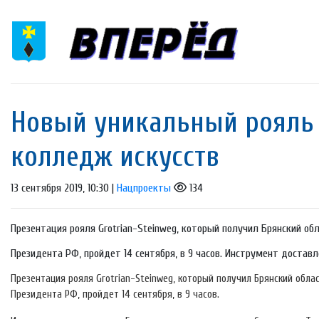
Новый уникальный рояль
колледж искусств
13 сентября 2019, 10:30 |
Нацпроекты
134
Презентация рояля Grotrian-Steinweg, который получил Брянский об
Президента РФ, пройдет 14 сентября, в 9 часов. Инструмент доставлен
Презентация рояля Grotrian-Steinweg, который получил Брянский обла
Президента РФ, пройдет 14 сентября, в 9 часов.