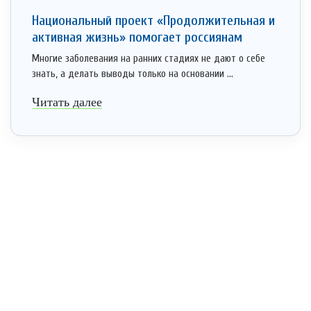
Национальный проект «Продолжительная и
активная жизнь» помогает россиянам
Многие заболевания на ранних стадиях не дают о себе
знать, а делать выводы только на основании ...
Читать далее