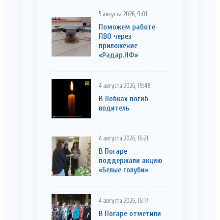
5 августа 2026, 9:01
Поможем работе
ПВО через
приложение
«Радар.НФ»
4 августа 2026, 19:48
В Лобках погиб
водитель
4 августа 2026, 16:21
В Погаре
поддержали акцию
«Белые голуби»
4 августа 2026, 16:17
В Погаре отметили