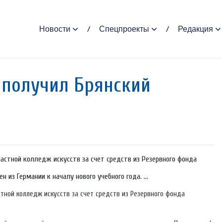
Новости
Спецпроекты
Редакция
 получил Брянский
ластной колледж искусств за счет средств из Резервного фонда
 из Германии к началу нового учебного года. ...
стной колледж искусств за счет средств из Резервного фонда