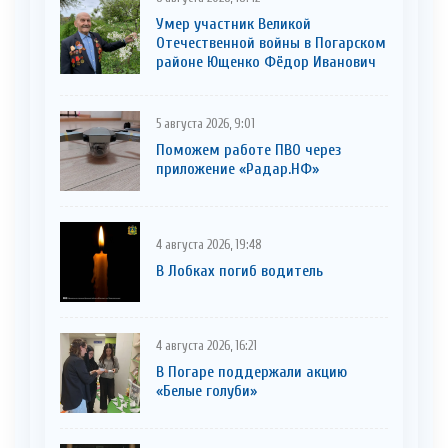
Умер участник Великой
Отечественной войны в Погарском
районе Ющенко Фёдор Иванович
5 августа 2026, 9:01
Поможем работе ПВО через
приложение «Радар.НФ»
4 августа 2026, 19:48
В Лобках погиб водитель
4 августа 2026, 16:21
В Погаре поддержали акцию
«Белые голуби»