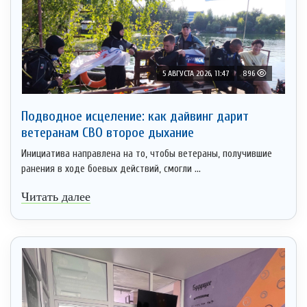
5 АВГУСТА 2026, 11:47
896
Подводное исцеление: как дайвинг дарит
ветеранам СВО второе дыхание
Инициатива направлена на то, чтобы ветераны, получившие
ранения в ходе боевых действий, смогли ...
Читать далее