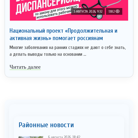
5 АВГУСТА 2026, 9:32
1382
Национальный проект «Продолжительная и
активная жизнь» помогает россиянам
Многие заболевания на ранних стадиях не дают о себе знать,
а делать выводы только на основании ...
Читать далее
Районные новости
6 августа 2026, 18:42