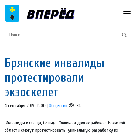
Брянские инвалиды
протестировали
экзоскелет
4 сентября 2019, 15:00 |
Общество
136
Инвалиды из Сещи, Сельцо, Фокино и других районов Брянской
области смогут протестировать уникальную разработку из