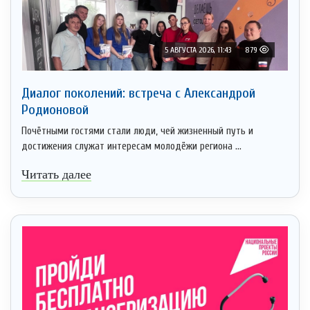
5 АВГУСТА 2026, 11:43
879
Диалог поколений: встреча с Александрой
Родионовой
Почётными гостями стали люди, чей жизненный путь и
достижения служат интересам молодёжи региона ...
Читать далее