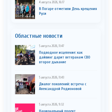
4 августа 2026, 16:17
В Погаре отметили День крещения
Руси
Областные новости
5 августа 2026, 11:47
Подводное исцеление: как
дайвинг дарит ветеранам СВО
второе дыхание
5 августа 2026, 11:43
Диалог поколений: встреча с
Александрой Родионовой
5 августа 2026, 9:32
Национальный проект