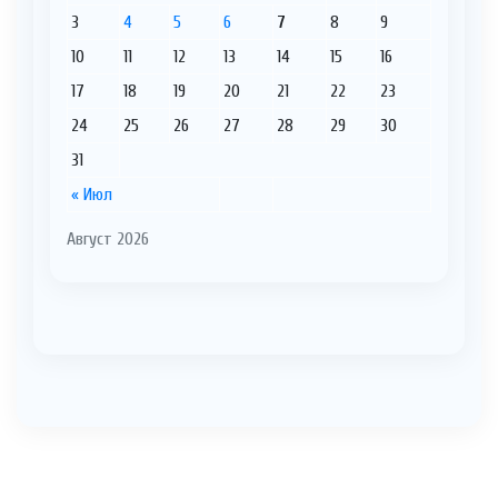
3
4
5
6
7
8
9
10
11
12
13
14
15
16
17
18
19
20
21
22
23
24
25
26
27
28
29
30
31
« Июл
Август 2026