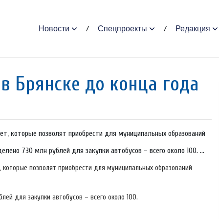
Новости
Спецпроекты
Редакция
в Брянске до конца года
ет, которые позволят приобрести для муниципальных образований
лено 730 млн рублей для закупки автобусов – всего около 100. ...
, которые позволят приобрести для муниципальных образований
лей для закупки автобусов – всего около 100.