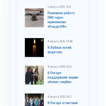
5 августа 2026, 9:01
Поможем работе
ПВО через
приложение
«Радар.НФ»
4 августа 2026, 19:48
В Лобках погиб
водитель
4 августа 2026, 16:21
В Погаре
поддержали акцию
«Белые голуби»
4 августа 2026, 16:17
В Погаре отметили