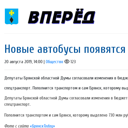
Новые автобусы появятся 
20 августа 2019, 14:00 |
Общество
123
Депутаты Брянской областной Думы согласовали изменения в бюдж
спецтранспорт. Пополнится транспортом и сам Брянск, которому выде
Депутаты Брянской областной Думы согласовали изменения в бюджет
спецтранспорт.
Пополнится транспортом и сам Брянск, которому выделено 730 млн руб
Фото с сайта
«БрянскToday»