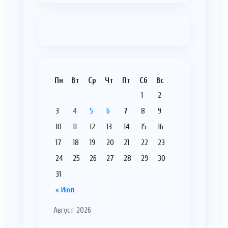
Пн
Вт
Ср
Чт
Пт
Сб
Вс
1
2
3
4
5
6
7
8
9
10
11
12
13
14
15
16
17
18
19
20
21
22
23
24
25
26
27
28
29
30
31
« Июл
Август 2026