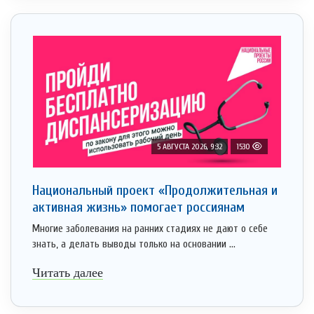
5 АВГУСТА 2026, 9:32
1530
Национальный проект «Продолжительная и
активная жизнь» помогает россиянам
Многие заболевания на ранних стадиях не дают о себе
знать, а делать выводы только на основании ...
Читать далее