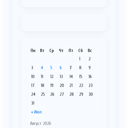
Пн
Вт
Ср
Чт
Пт
Сб
Вс
1
2
3
4
5
6
7
8
9
10
11
12
13
14
15
16
17
18
19
20
21
22
23
24
25
26
27
28
29
30
31
« Июл
Август 2026