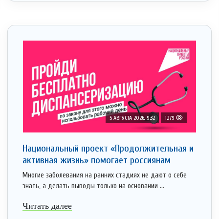
5 АВГУСТА 2026, 9:32
1279
Национальный проект «Продолжительная и
активная жизнь» помогает россиянам
Многие заболевания на ранних стадиях не дают о себе
знать, а делать выводы только на основании ...
Читать далее