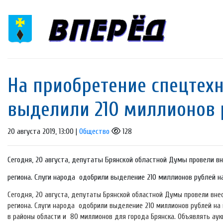
На приобретение спецтехн
выделили 210 миллионов 
20 августа 2019, 13:00 |
Общество
128
Сегодня, 20 августа, депутаты Брянской областной Думы провели вн
региона. Слуги народа одобрили выделение 210 миллионов рублей на
Сегодня, 20 августа, депутаты Брянской областной Думы провели вне
региона. Слуги народа одобрили выделение 210 миллионов рублей на 
в районы области и 80 миллионов для города Брянска. Объявлять ау