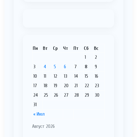
Пн
Вт
Ср
Чт
Пт
Сб
Вс
1
2
3
4
5
6
7
8
9
10
11
12
13
14
15
16
17
18
19
20
21
22
23
24
25
26
27
28
29
30
31
« Июл
Август 2026