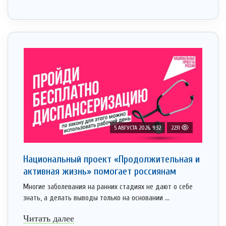
5 АВГУСТА 2026, 9:32
2231
Национальный проект «Продолжительная и
активная жизнь» помогает россиянам
Многие заболевания на ранних стадиях не дают о себе
знать, а делать выводы только на основании ...
Читать далее