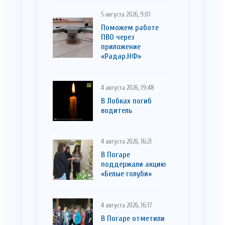
5 августа 2026, 9:01
Поможем работе
ПВО через
приложение
«Радар.НФ»
4 августа 2026, 19:48
В Лобках погиб
водитель
4 августа 2026, 16:21
В Погаре
поддержали акцию
«Белые голуби»
4 августа 2026, 16:17
В Погаре отметили