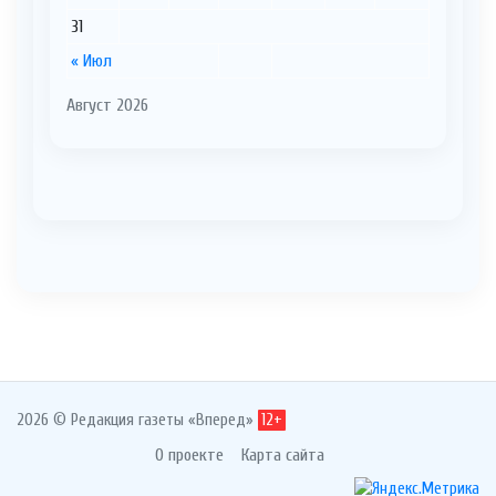
31
« Июл
Август 2026
2026 © Редакция газеты «Вперед»
12+
О проекте
Карта сайта