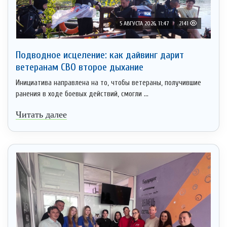
5 АВГУСТА 2026, 11:47
2141
Подводное исцеление: как дайвинг дарит
ветеранам СВО второе дыхание
Инициатива направлена на то, чтобы ветераны, получившие
ранения в ходе боевых действий, смогли ...
Читать далее