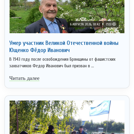
6 АВГУСТА 2026, 18:42
1553
Умер участник Великой Отечественной войны
Ющенко Фёдор Иванович
В 1943 году после освобождения Брянщины от фашистских
захватчиков Федор Иванович был призван в ...
Читать далее