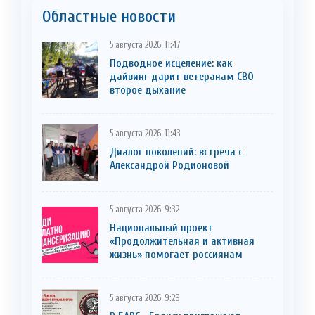
Областные новости
5 августа 2026, 11:47
Подводное исцеление: как
дайвинг дарит ветеранам СВО
второе дыхание
5 августа 2026, 11:43
Диалог поколений: встреча с
Александрой Родионовой
5 августа 2026, 9:32
Национальный проект
«Продолжительная и активная
жизнь» помогает россиянам
5 августа 2026, 9:29