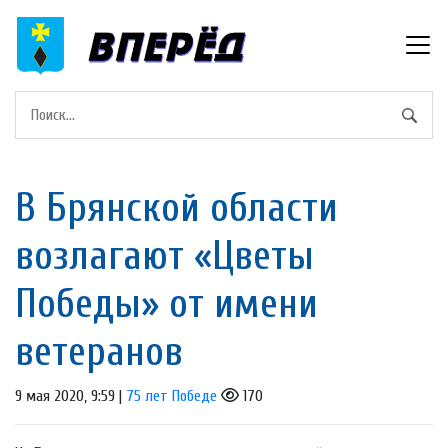
В Брянской области
возлагают «Цветы
Победы» от имени
ветеранов
9 мая 2020, 9:59 |
75 лет Победе
170