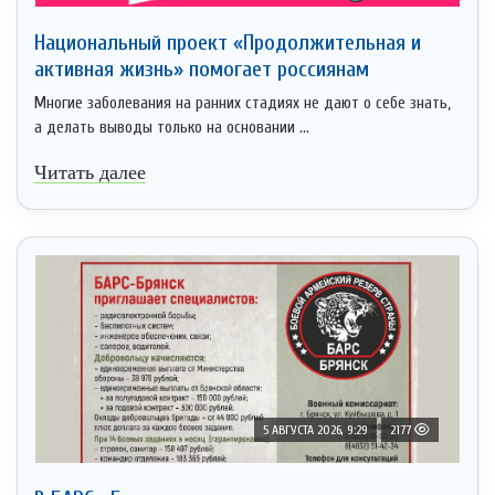
Национальный проект «Продолжительная и
активная жизнь» помогает россиянам
Многие заболевания на ранних стадиях не дают о себе знать,
а делать выводы только на основании ...
Читать далее
5 АВГУСТА 2026, 9:29
2177