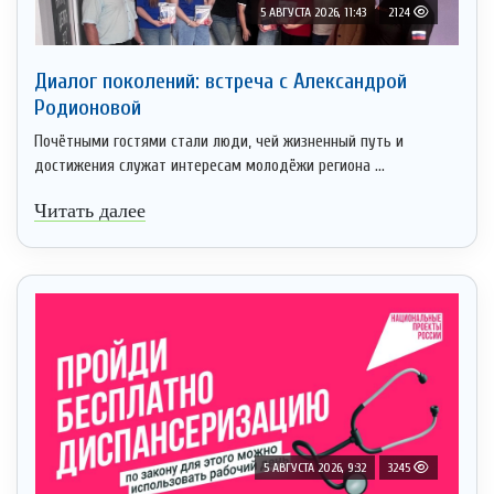
5 АВГУСТА 2026, 11:43
2124
Диалог поколений: встреча с Александрой
Родионовой
Почётными гостями стали люди, чей жизненный путь и
достижения служат интересам молодёжи региона ...
Читать далее
5 АВГУСТА 2026, 9:32
3245