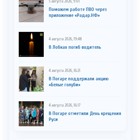
5 августа 2026, 9:01
Поможем работе ПВО через
приложение «Радар.НФ»
4 августа 2026, 19:48
В Лобках погиб водитель
4 августа 2026, 16:21
В Погаре поддержали акцию
«Белые голуби»
4 августа 2026, 16:17
В Погаре отметили День крещения
Руси