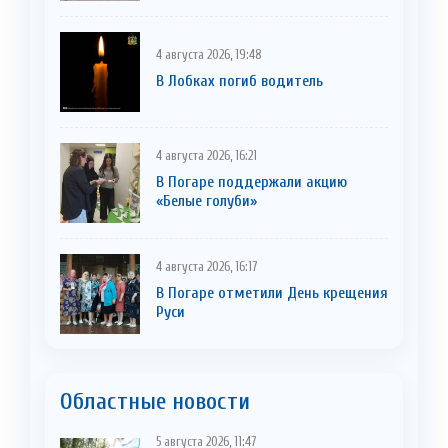
4 августа 2026, 19:48
В Лобках погиб водитель
4 августа 2026, 16:21
В Погаре поддержали акцию
«Белые голуби»
4 августа 2026, 16:17
В Погаре отметили День крещения
Руси
Областные новости
5 августа 2026, 11:47