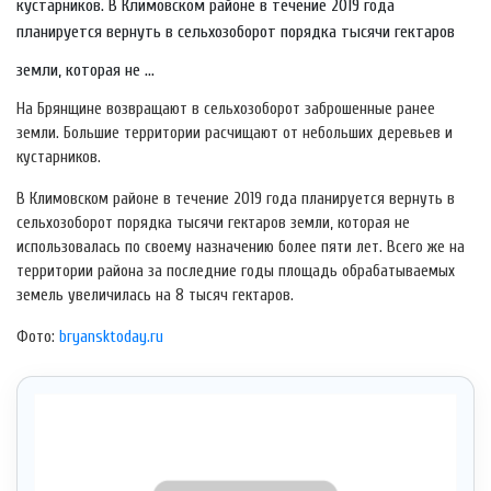
кустарников. В Климовском районе в течение 2019 года
планируется вернуть в сельхозоборот порядка тысячи гектаров
земли, которая не ...
На Брянщине возвращают в сельхозоборот заброшенные ранее
земли. Большие территории расчищают от небольших деревьев и
кустарников.
В Климовском районе в течение 2019 года планируется вернуть в
сельхозоборот порядка тысячи гектаров земли, которая не
использовалась по своему назначению более пяти лет. Всего же на
территории района за последние годы площадь обрабатываемых
земель увеличилась на 8 тысяч гектаров.
Фото:
bryansktoday.ru