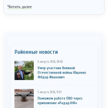
Читать далее
Районные новости
6 августа 2026, 18:42
Умер участник Великой
Отечественной войны Ющенко
Фёдор Иванович
5 августа 2026, 9:01
Поможем работе ПВО через
приложение «Радар.НФ»