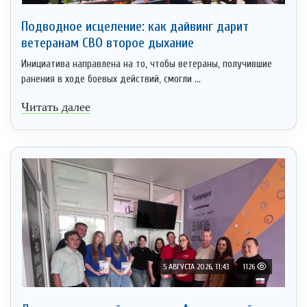
Подводное исцеление: как дайвинг дарит
ветеранам СВО второе дыхание
Инициатива направлена на то, чтобы ветераны, получившие
ранения в ходе боевых действий, смогли ...
Читать далее
5 АВГУСТА 2026, 11:43
1126