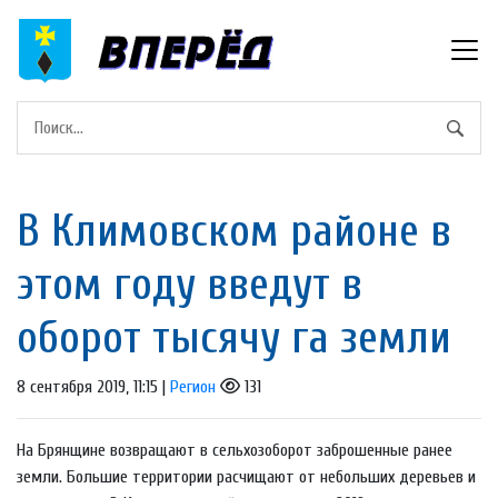
В Климовском районе в
этом году введут в
оборот тысячу га земли
8 сентября 2019, 11:15 |
Регион
131
На Брянщине возвращают в сельхозоборот заброшенные ранее
земли. Большие территории расчищают от небольших деревьев и