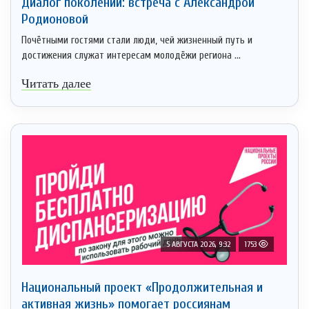
Диалог поколений: встреча с Александрой
Родионовой
Почётными гостями стали люди, чей жизненный путь и
достижения служат интересам молодёжи региона ...
Читать далее
5 АВГУСТА 2026, 9:32
1753
Национальный проект «Продолжительная и
активная жизнь» помогает россиянам