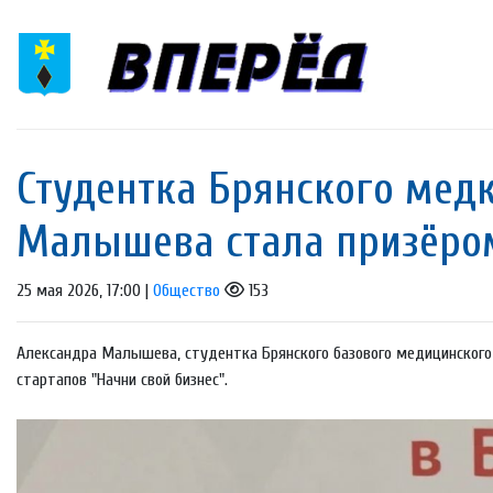
Студентка Брянского мед
Малышева стала призёром
25 мая 2026, 17:00 |
Общество
153
Александра Малышева, студентка Брянского базового медицинског
стартапов "Начни свой бизнес".