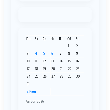
Пн
Вт
Ср
Чт
Пт
Сб
Вс
1
2
3
4
5
6
7
8
9
10
11
12
13
14
15
16
17
18
19
20
21
22
23
24
25
26
27
28
29
30
31
« Июл
Август 2026