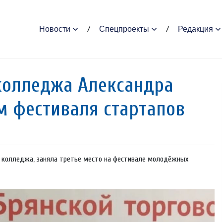
Новости
Спецпроекты
Редакция
колледжа Александра
 фестиваля стартапов
о колледжа, заняла третье место на фестивале молодёжных