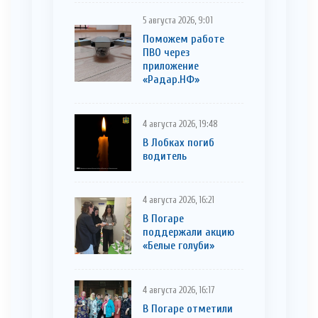
5 августа 2026, 9:01
Поможем работе
ПВО через
приложение
«Радар.НФ»
4 августа 2026, 19:48
В Лобках погиб
водитель
4 августа 2026, 16:21
В Погаре
поддержали акцию
«Белые голуби»
4 августа 2026, 16:17
В Погаре отметили