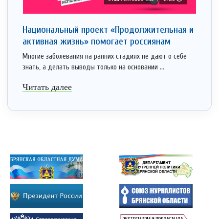
Национальный проект «Продолжительная и
активная жизнь» помогает россиянам
Многие заболевания на ранних стадиях не дают о себе
знать, а делать выводы только на основании ...
Читать далее