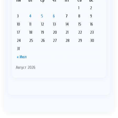
Пн
Вт
Ср
Чт
Пт
Сб
Вс
1
2
3
4
5
6
7
8
9
10
11
12
13
14
15
16
17
18
19
20
21
22
23
24
25
26
27
28
29
30
31
« Июл
Август 2026