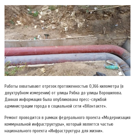
Работы охватывают отрезок протяженностью 0,366 километра (в
двухтрубном измерении) от улицы Рябка до улицы Ворошилова.
Данная информация была опубликована пресс-службой
администрации города в социальной сети «ВКонтакте».
Ремонт проводится в рамках федерального проекта «Модернизация
коммунальной инфраструктуры», который является частью
национального проекта «Инфраструктура для жизни».