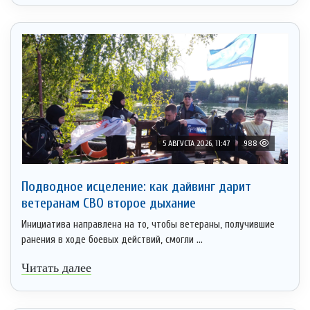
5 АВГУСТА 2026, 11:47
988
Подводное исцеление: как дайвинг дарит
ветеранам СВО второе дыхание
Инициатива направлена на то, чтобы ветераны, получившие
ранения в ходе боевых действий, смогли ...
Читать далее