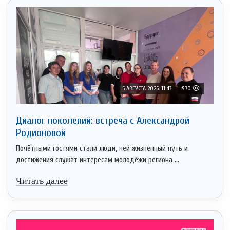
5 АВГУСТА 2026, 11:43
970
Диалог поколений: встреча с Александрой
Родионовой
Почётными гостями стали люди, чей жизненный путь и
достижения служат интересам молодёжи региона ...
Читать далее