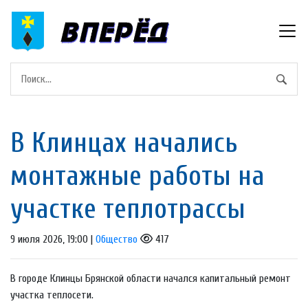
В Клинцах начались
монтажные работы на
участке теплотрассы
9 июля 2026, 19:00 |
Общество
417
В городе Клинцы Брянской области начался капитальный ремонт
участка теплосети.