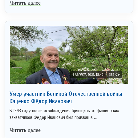
Читать далее
6 АВГУСТА 2026, 18:42
389
Умер участник Великой Отечественной войны
Ющенко Фёдор Иванович
В 1943 году после освобождения Брянщины от фашистских
захватчиков Федор Иванович был призван в ...
Читать далее