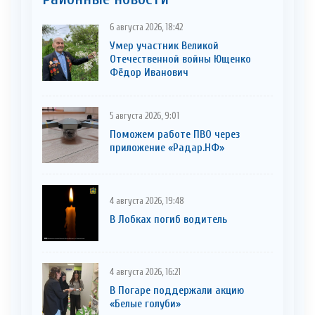
6 августа 2026, 18:42
Умер участник Великой
Отечественной войны Ющенко
Фёдор Иванович
5 августа 2026, 9:01
Поможем работе ПВО через
приложение «Радар.НФ»
4 августа 2026, 19:48
В Лобках погиб водитель
4 августа 2026, 16:21
В Погаре поддержали акцию
«Белые голуби»