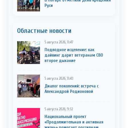
Руси
Областные новости
5 августа 2026, 11:47
Подводное исцеление: как
дайвинг дарит ветеранам СВО
второе дыхание
5 августа 2026, 11:43
Диалог поколений: встреча с
Александрой Родионовой
5 августа 2026, 9:32
Национальный проект
«Продолжительная и активная
жизнь» помогает россиянам