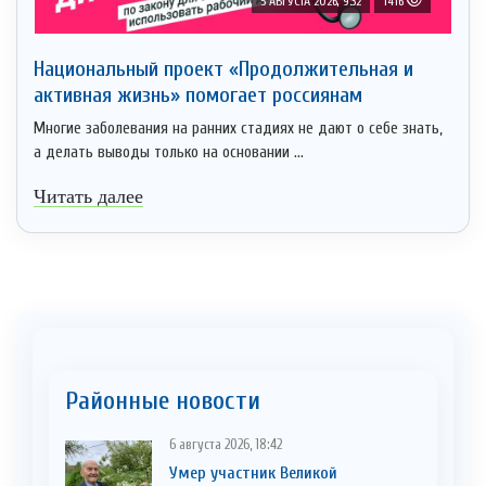
5 АВГУСТА 2026, 9:32
1416
Национальный проект «Продолжительная и
активная жизнь» помогает россиянам
Многие заболевания на ранних стадиях не дают о себе знать,
а делать выводы только на основании ...
Читать далее
Районные новости
6 августа 2026, 18:42
Умер участник Великой