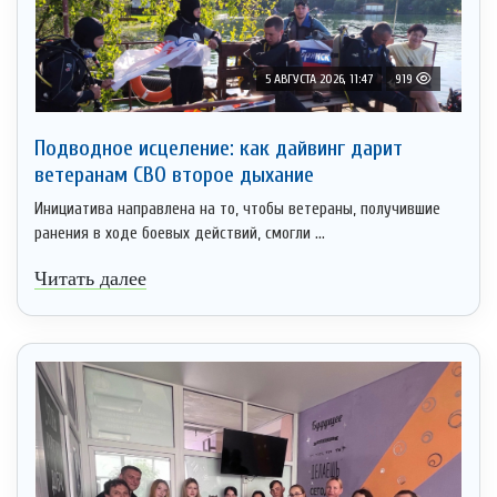
5 АВГУСТА 2026, 11:47
919
Подводное исцеление: как дайвинг дарит
ветеранам СВО второе дыхание
Инициатива направлена на то, чтобы ветераны, получившие
ранения в ходе боевых действий, смогли ...
Читать далее