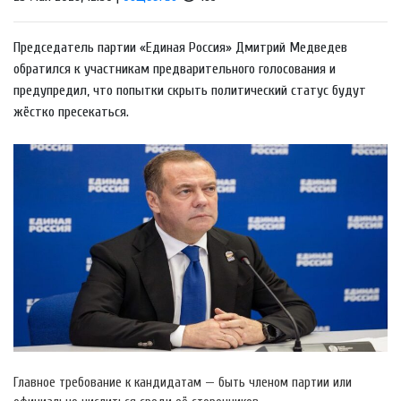
Председатель партии «Единая Россия» Дмитрий Медведев
обратился к участникам предварительного голосования и
предупредил, что попытки скрыть политический статус будут
жёстко пресекаться.
Главное требование к кандидатам — быть членом партии или