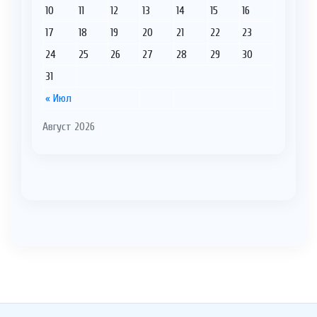
10
11
12
13
14
15
16
17
18
19
20
21
22
23
24
25
26
27
28
29
30
31
« Июл
Август 2026