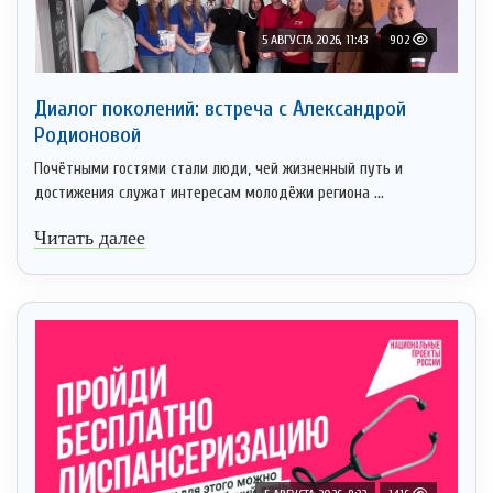
5 АВГУСТА 2026, 11:43
902
Диалог поколений: встреча с Александрой
Родионовой
Почётными гостями стали люди, чей жизненный путь и
достижения служат интересам молодёжи региона ...
Читать далее