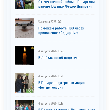
Отечественной войны в Погарском
районе Ющенко Фёдор Иванович
5 августа 2026, 9:01
Поможем работе ПВО через
приложение «Радар.НФ»
4 августа 2026, 19:48
В Лобках погиб водитель
4 августа 2026, 16:21
В Погаре поддержали акцию
«Белые голуби»
4 августа 2026, 16:17
В Погаре отметили День крещения