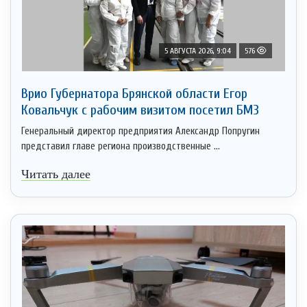
5 АВГУСТА 2026, 9:04
576
Врио Губернатора Брянской области Егор
Ковальчук с рабочим визитом посетил БМЗ
Генеральный директор предприятия Александр Попругин
представил главе региона производственные ...
Читать далее