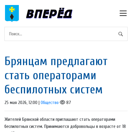
Брянцам предлагают
стать оперaторами
бeспилотных систeм
25 мая 2026, 12:00 |
Общество
87
Жителей Брянской области приглашают стать операторами
беспилотных систем. Принимаются добровольцы в возрасте от 18