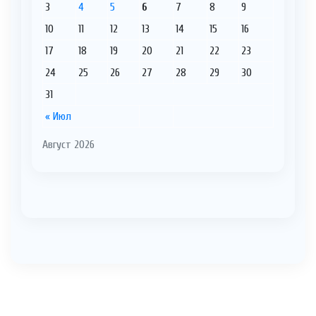
3
4
5
6
7
8
9
10
11
12
13
14
15
16
17
18
19
20
21
22
23
24
25
26
27
28
29
30
31
« Июл
Август 2026