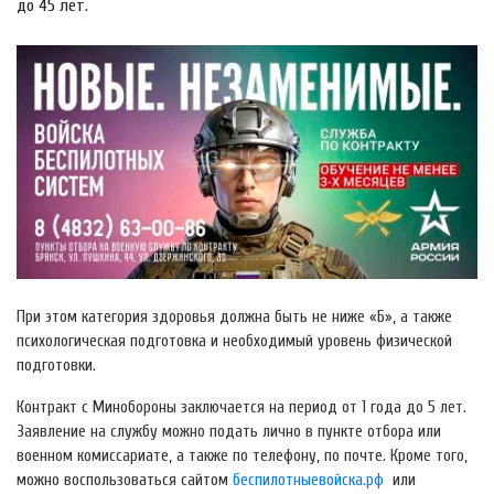
до 45 лет.
При этом категория здоровья должна быть не ниже «Б», а также
психологическая подготовка и необходимый уровень физической
подготовки.
Контракт с Минобороны заключается на период от 1 года до 5 лет.
Заявление на службу можно подать лично в пункте отбора или
военном комиссариате, а также по телефону, по почте. Кроме того,
можно воспользоваться сайтом
беспилотныевойска.рф
или