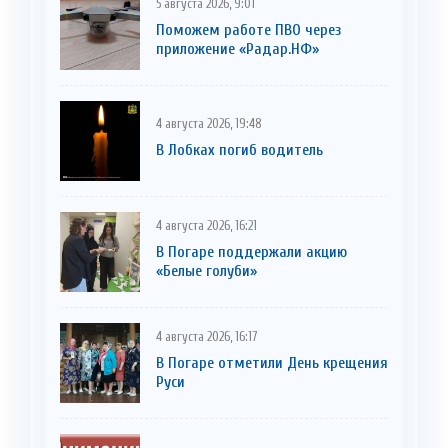
5 августа 2026, 9:01
Поможем работе ПВО через
приложение «Радар.НФ»
4 августа 2026, 19:48
В Лобках погиб водитель
4 августа 2026, 16:21
В Погаре поддержали акцию
«Белые голуби»
4 августа 2026, 16:17
В Погаре отметили День крещения
Руси