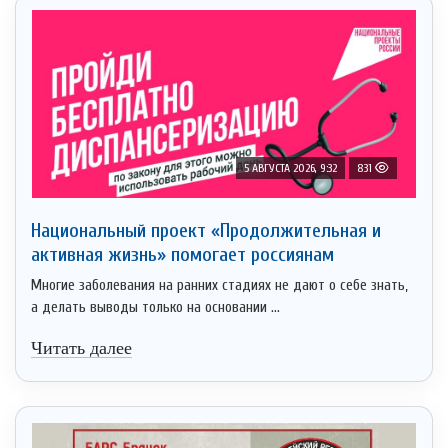
5 АВГУСТА 2026, 9:32
831
Национальный проект «Продолжительная и
активная жизнь» помогает россиянам
Многие заболевания на ранних стадиях не дают о себе знать,
а делать выводы только на основании ...
Читать далее