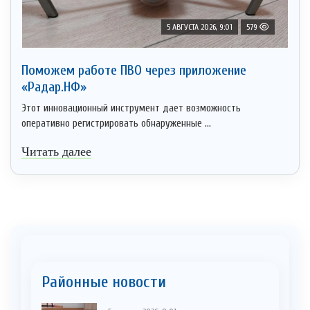
5 АВГУСТА 2026, 9:01
579
Поможем работе ПВО через приложение
«Радар.НФ»
Этот инновационный инструмент дает возможность
оперативно регистрировать обнаруженные ...
Читать далее
Районные новости