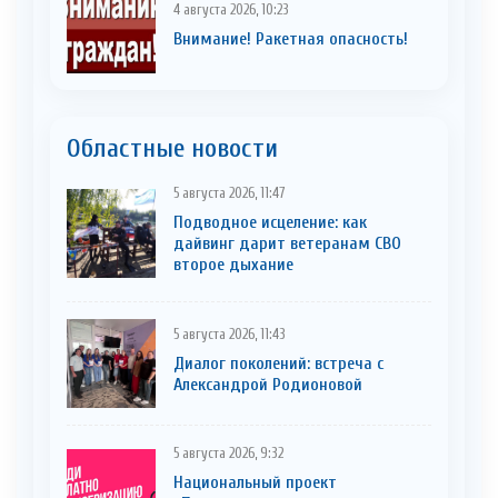
4 августа 2026, 10:23
Внимание! Ракетная опасность!
Областные новости
5 августа 2026, 11:47
Подводное исцеление: как
дайвинг дарит ветеранам СВО
второе дыхание
5 августа 2026, 11:43
Диалог поколений: встреча с
Александрой Родионовой
5 августа 2026, 9:32
Национальный проект