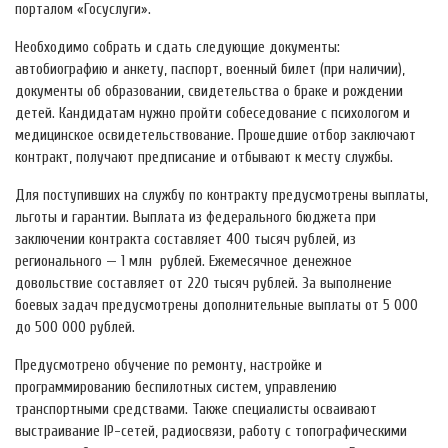
порталом «Госуслуги».
Необходимо собрать и сдать следующие документы:
автобиографию и анкету, паспорт, военный билет (при наличии),
документы об образовании, свидетельства о браке и рождении
детей. Кандидатам нужно пройти собеседование с психологом и
медицинское освидетельствование. Прошедшие отбор заключают
контракт, получают предписание и отбывают к месту службы.
Для поступивших на службу по контракту предусмотрены выплаты,
льготы и гарантии. Выплата из федерального бюджета при
заключении контракта составляет 400 тысяч рублей, из
регионального — 1 млн рублей. Ежемесячное денежное
довольствие составляет от 220 тысяч рублей. За выполнение
боевых задач предусмотрены дополнительные выплаты от 5 000
до 500 000 рублей.
Предусмотрено обучение по ремонту, настройке и
программированию беспилотных систем, управлению
транспортными средствами. Также специалисты осваивают
выстраивание IP-сетей, радиосвязи, работу с топографическими