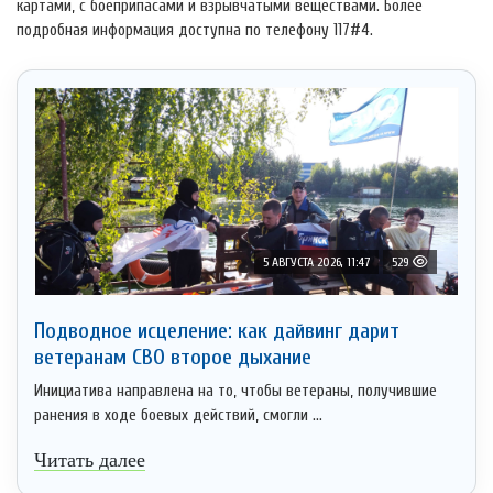
картами, с боеприпасами и взрывчатыми веществами. Более
подробная информация доступна по телефону 117#4.
5 АВГУСТА 2026, 11:47
529
Подводное исцеление: как дайвинг дарит
ветеранам СВО второе дыхание
Инициатива направлена на то, чтобы ветераны, получившие
ранения в ходе боевых действий, смогли ...
Читать далее