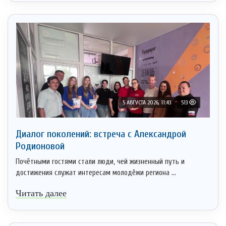
5 АВГУСТА 2026, 11:43
513
Диалог поколений: встреча с Александрой
Родионовой
Почётными гостями стали люди, чей жизненный путь и
достижения служат интересам молодёжи региона ...
Читать далее