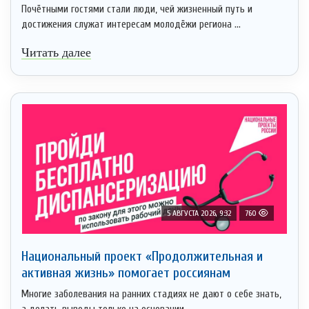
Почётными гостями стали люди, чей жизненный путь и
достижения служат интересам молодёжи региона ...
Читать далее
5 АВГУСТА 2026, 9:32
760
Национальный проект «Продолжительная и
активная жизнь» помогает россиянам
Многие заболевания на ранних стадиях не дают о себе знать,