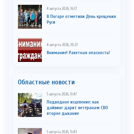
4 августа 2026, 16:17
В Погаре отметили День крещения
Руси
4 августа 2026, 10:23
Внимание! Ракетная опасность!
Областные новости
5 августа 2026, 11:47
Подводное исцеление: как
дайвинг дарит ветеранам СВО
второе дыхание
5 августа 2026, 11:43