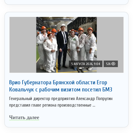
5 АВГУСТА 2026, 9:04
526
Врио Губернатора Брянской области Егор
Ковальчук с рабочим визитом посетил БМЗ
Генеральный директор предприятия Александр Попругин
представил главе региона производственные ...
Читать далее