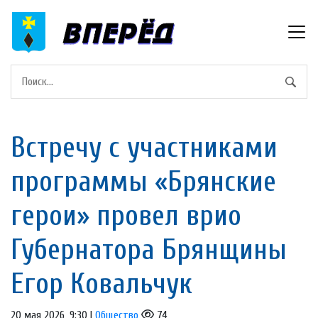
Встречу с участниками
программы «Брянские
герои» провел врио
Губернатора Брянщины
Егор Ковальчук
20 мая 2026, 9:30 |
Общество
74