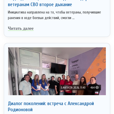
ветеранам СВО второе дыхание
Инициатива направлена на то, чтобы ветераны, получившие
ранения в ходе боевых действий, смогли ...
Читать далее
5 АВГУСТА 2026, 11:43
464
Диалог поколений: встреча с Александрой
Родионовой