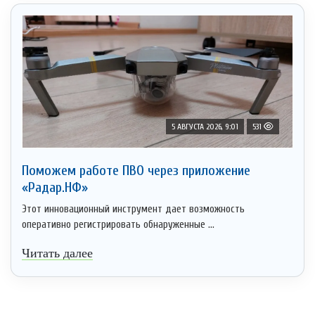
5 АВГУСТА 2026, 9:01
531
Поможем работе ПВО через приложение
«Радар.НФ»
Этот инновационный инструмент дает возможность
оперативно регистрировать обнаруженные ...
Читать далее