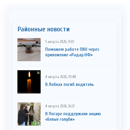
Районные новости
5 августа 2026, 9:01
Поможем работе ПВО через
приложение «Радар.НФ»
4 августа 2026, 19:48
В Лобках погиб водитель
4 августа 2026, 16:21
В Погаре поддержали акцию
«Белые голуби»