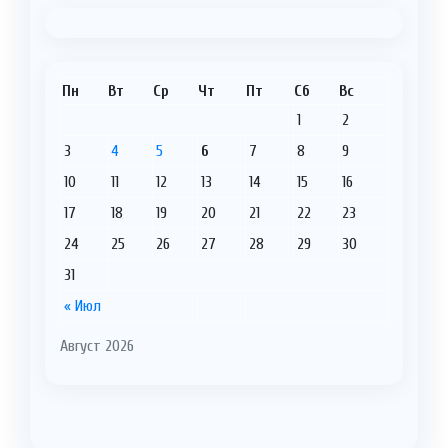
Пн
Вт
Ср
Чт
Пт
Сб
Вс
1
2
3
4
5
6
7
8
9
10
11
12
13
14
15
16
17
18
19
20
21
22
23
24
25
26
27
28
29
30
31
« Июл
Август 2026