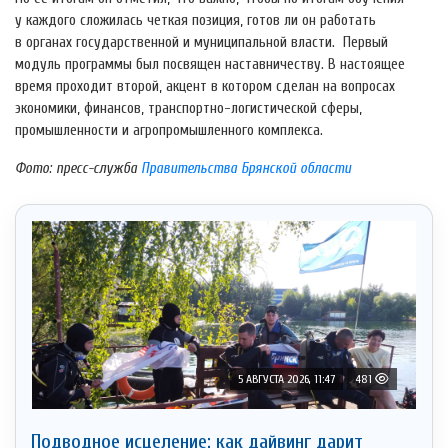
у каждого сложилась четкая позиция, готов ли он работать
в органах государственной и муниципальной власти. Первый
модуль программы был посвящен наставничеству. В настоящее
время проходит второй, акцент в котором сделан на вопросах
экономики, финансов, транспортно-логистической сферы,
промышленности и агропромышленного комплекса.
Фото: пресс-служба
Правительства Брянской области
5 АВГУСТА 2026, 11:47
481
Подводное исцеление: как дайвинг дарит