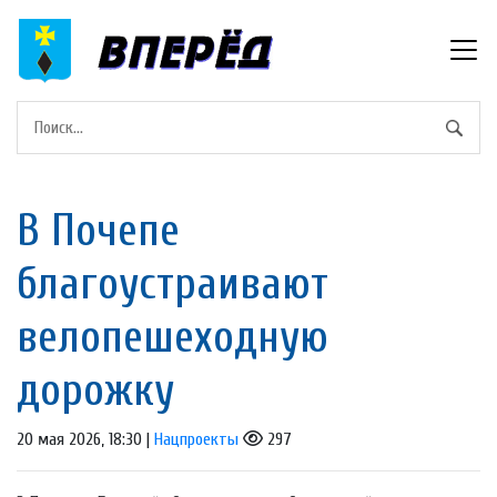
В Почепе
благоустраивают
велопешеходную
дорожку
20 мая 2026, 18:30 |
Нацпроекты
297