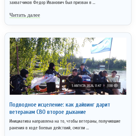
захватчиков Федор Иванович был призван в ...
Читать далее
5 АВГУСТА 2026, 11:47
1138
Подводное исцеление: как дайвинг дарит
ветеранам СВО второе дыхание
Инициатива направлена на то, чтобы ветераны, получившие
ранения в ходе боевых действий, смогли ...