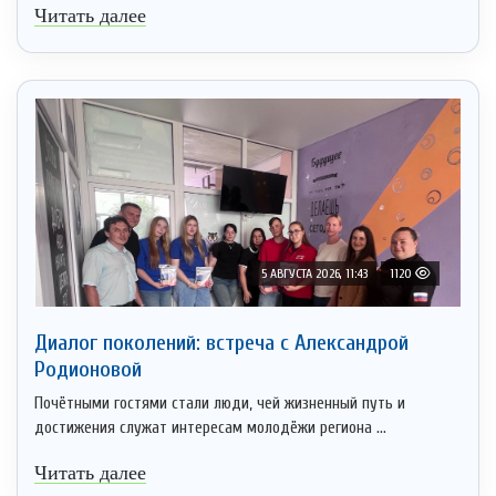
Читать далее
5 АВГУСТА 2026, 11:43
1120
Диалог поколений: встреча с Александрой
Родионовой
Почётными гостями стали люди, чей жизненный путь и
достижения служат интересам молодёжи региона ...
Читать далее