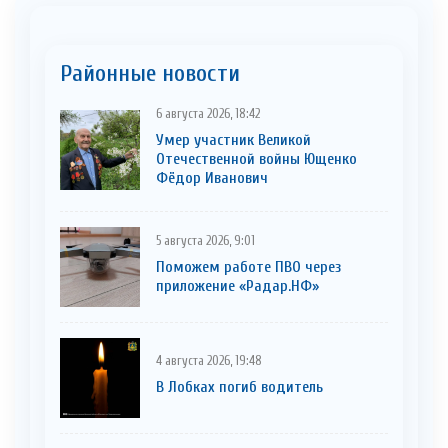
Районные новости
6 августа 2026, 18:42
Умер участник Великой
Отечественной войны Ющенко
Фёдор Иванович
5 августа 2026, 9:01
Поможем работе ПВО через
приложение «Радар.НФ»
4 августа 2026, 19:48
В Лобках погиб водитель