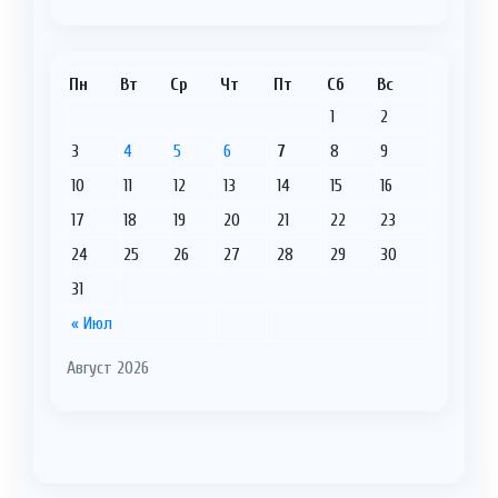
Пн
Вт
Ср
Чт
Пт
Сб
Вс
1
2
3
4
5
6
7
8
9
10
11
12
13
14
15
16
17
18
19
20
21
22
23
24
25
26
27
28
29
30
31
« Июл
Август 2026