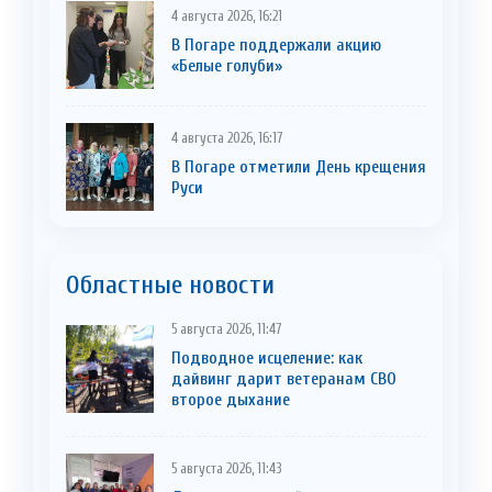
4 августа 2026, 16:21
В Погаре поддержали акцию
«Белые голуби»
4 августа 2026, 16:17
В Погаре отметили День крещения
Руси
Областные новости
5 августа 2026, 11:47
Подводное исцеление: как
дайвинг дарит ветеранам СВО
второе дыхание
5 августа 2026, 11:43