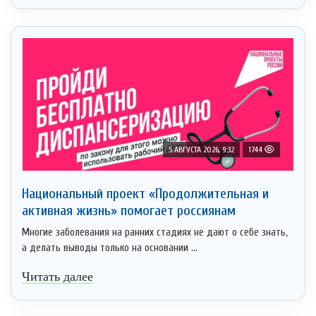
5 АВГУСТА 2026, 9:32
1744
Национальный проект «Продолжительная и
активная жизнь» помогает россиянам
Многие заболевания на ранних стадиях не дают о себе знать,
а делать выводы только на основании ...
Читать далее