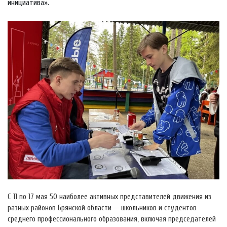
инициатива».
С 11 по 17 мая 50 наиболее активных представителей движения из
разных районов Брянской области — школьников и студентов
среднего профессионального образования, включая председателей