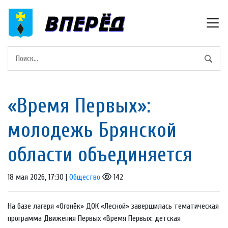
«Время Первых»:
молодежь Брянской
области объединяется
18 мая 2026, 17:30 |
Общество
142
На базе лагеря «Огонёк» ДОК «Лесной» завершилась тематическая
программа Движения Первых «Время Первых: детская