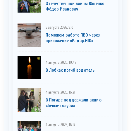
Отечественной войны Ющенко
Фёдор Иванович
5 августа 2026, 9:01
Поможем работе ПВО через
приложение «Радар.НФ»
4 августа 2026, 19:48
В Лобках погиб водитель
4 августа 2026, 16:21
В Погаре поддержали акцию
«Белые голуби»
4 августа 2026, 16:17