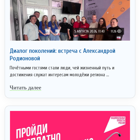
5 АВГУСТА 2026, 11:43
1126
Диалог поколений: встреча с Александрой
Родионовой
Почётными гостями стали люди, чей жизненный путь и
достижения служат интересам молодёжи региона ...
Читать далее