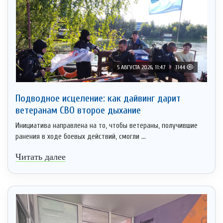
5 АВГУСТА 2026, 11:47
1144
Подводное исцеление: как дайвинг дарит
ветеранам СВО второе дыхание
Инициатива направлена на то, чтобы ветераны, получившие
ранения в ходе боевых действий, смогли ...
Читать далее