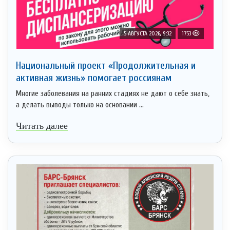
5 АВГУСТА 2026, 9:32
1753
Национальный проект «Продолжительная и
активная жизнь» помогает россиянам
Многие заболевания на ранних стадиях не дают о себе знать,
а делать выводы только на основании ...
Читать далее