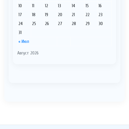
10
11
12
13
14
15
16
17
18
19
20
21
22
23
24
25
26
27
28
29
30
31
« Июл
Август 2026