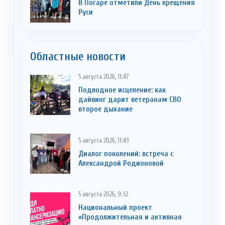
В Погаре отметили День крещения
Руси
Областные новости
5 августа 2026, 11:47
Подводное исцеление: как
дайвинг дарит ветеранам СВО
второе дыхание
5 августа 2026, 11:43
Диалог поколений: встреча с
Александрой Родионовой
5 августа 2026, 9:32
Национальный проект
«Продолжительная и активная