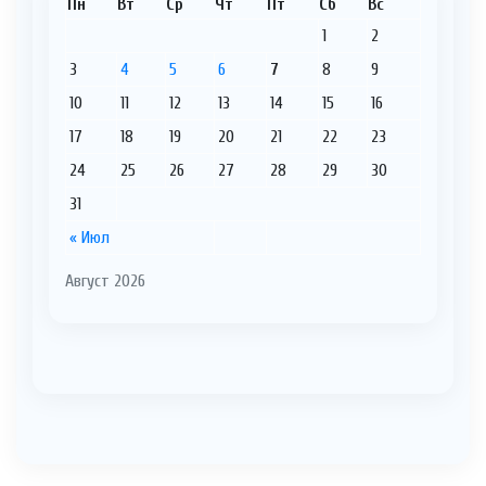
Пн
Вт
Ср
Чт
Пт
Сб
Вс
1
2
3
4
5
6
7
8
9
10
11
12
13
14
15
16
17
18
19
20
21
22
23
24
25
26
27
28
29
30
31
« Июл
Август 2026