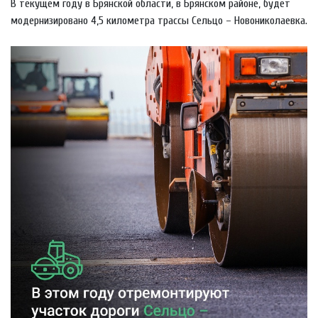
В текущем году в Брянской области, в Брянском районе, будет
модернизировано 4,5 километра трассы Сельцо – Новониколаевка.