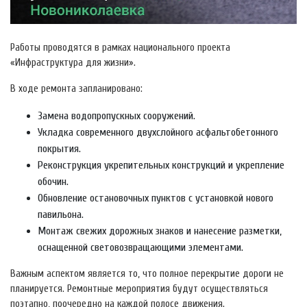
Работы проводятся в рамках национального проекта
«Инфраструктура для жизни».
В ходе ремонта запланировано:
Замена водопропускных сооружений.
Укладка современного двухслойного асфальтобетонного
покрытия.
Реконструкция укрепительных конструкций и укрепление
обочин.
Обновление остановочных пунктов с установкой нового
павильона.
Монтаж свежих дорожных знаков и нанесение разметки,
оснащенной световозвращающими элементами.
Важным аспектом является то, что полное перекрытие дороги не
планируется. Ремонтные мероприятия будут осуществляться
поэтапно, поочередно на каждой полосе движения.