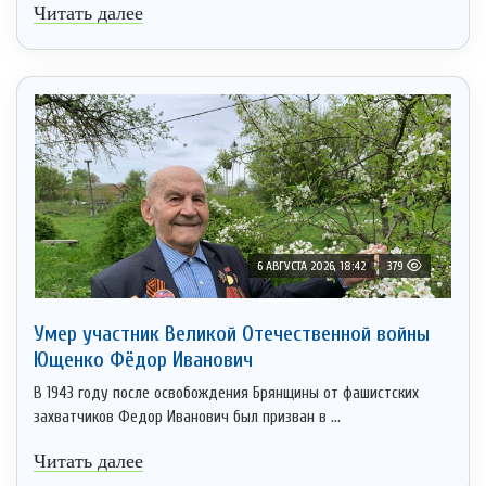
Читать далее
6 АВГУСТА 2026, 18:42
379
Умер участник Великой Отечественной войны
Ющенко Фёдор Иванович
В 1943 году после освобождения Брянщины от фашистских
захватчиков Федор Иванович был призван в ...
Читать далее