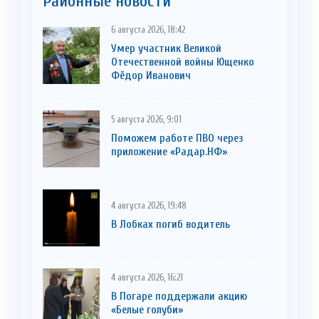
Районные новости
6 августа 2026, 18:42
Умер участник Великой
Отечественной войны Ющенко
Фёдор Иванович
5 августа 2026, 9:01
Поможем работе ПВО через
приложение «Радар.НФ»
4 августа 2026, 19:48
В Лобках погиб водитель
4 августа 2026, 16:21
В Погаре поддержали акцию
«Белые голуби»