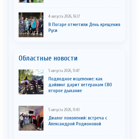
4 августа 2026, 16:17
В Погаре отметили День крещения
Руси
Областные новости
5 августа 2026, 11:47
Подводное исцеление: как
дайвинг дарит ветеранам СВО
второе дыхание
5 августа 2026, 11:43
Диалог поколений: встреча с
Александрой Родионовой