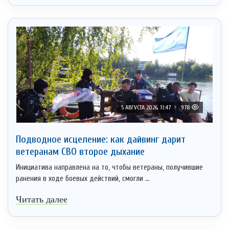
5 АВГУСТА 2026, 11:47
978
Подводное исцеление: как дайвинг дарит
ветеранам СВО второе дыхание
Инициатива направлена на то, чтобы ветераны, получившие
ранения в ходе боевых действий, смогли ...
Читать далее