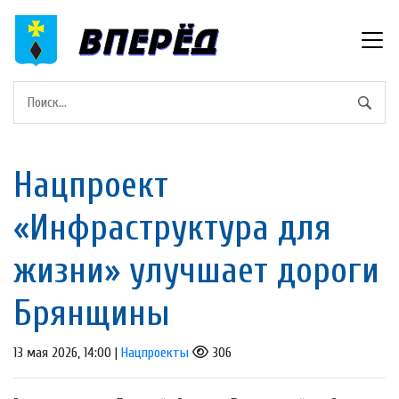
Нацпроект
«Инфраструктура для
жизни» улучшает дороги
Брянщины
13 мая 2026, 14:00 |
Нацпроекты
306