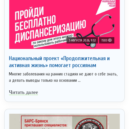
5 АВГУСТА 2026, 9:32
1503
Национальный проект «Продолжительная и
активная жизнь» помогает россиянам
Многие заболевания на ранних стадиях не дают о себе знать,
а делать выводы только на основании ...
Читать далее