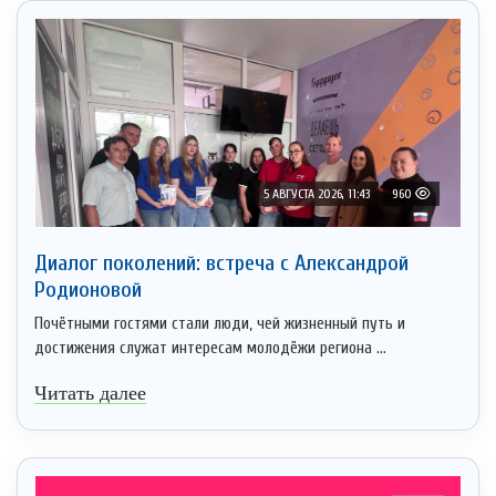
5 АВГУСТА 2026, 11:43
960
Диалог поколений: встреча с Александрой
Родионовой
Почётными гостями стали люди, чей жизненный путь и
достижения служат интересам молодёжи региона ...
Читать далее