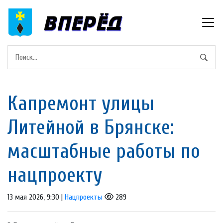
Капремонт улицы
Литейной в Брянске:
масштабные работы по
нацпроекту
13 мая 2026, 9:30 |
Нацпроекты
289