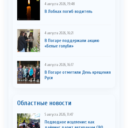
4 августа 2026, 19:48
В Лобках погиб водитель
4 августа 2026, 16:21
В Погаре поддержали акцию
«Белые голуби»
4 августа 2026, 16:17
В Погаре отметили День крещения
Руси
Областные новости
5 августа 2026, 11:47
Подводное исцеление: как
дайвинг дарит ветеранам СВО