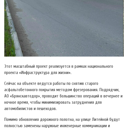
Этот масштабный проект реализуется в рамках национального
проекта «Инфраструктура для жизни».
Сейчас на объекте ведутся работы по снятию старого
асфальтобетонного покрытия методом фрезерования. Подрядчик,
АО «Брянскавтодор», проводит большинство операций в вечернее и
ночное время, чтобы минимизировать затруднения для
автомобилистов и пешеходов.
Помимо обновления дорожного полотна, на улице Литейной будут
полностью заменены наружные инженерные коммуникации и