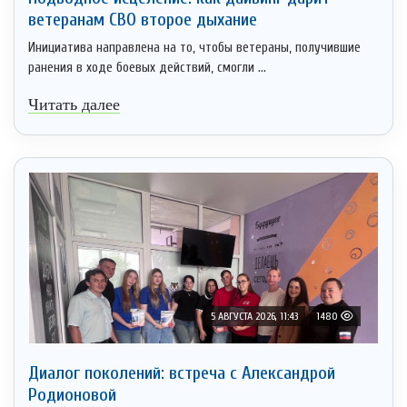
ветеранам СВО второе дыхание
Инициатива направлена на то, чтобы ветераны, получившие
ранения в ходе боевых действий, смогли ...
Читать далее
5 АВГУСТА 2026, 11:43
1480
Диалог поколений: встреча с Александрой
Родионовой