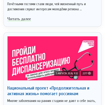
Почётными гостями стали люди, чей жизненный путь и
достижения служат интересам молодёжи региона ...
Читать далее
5 АВГУСТА 2026, 9:32
2277
Национальный проект «Продолжительная и
активная жизнь» помогает россиянам
Многие заболевания на ранних стадиях не дают о себе знать,