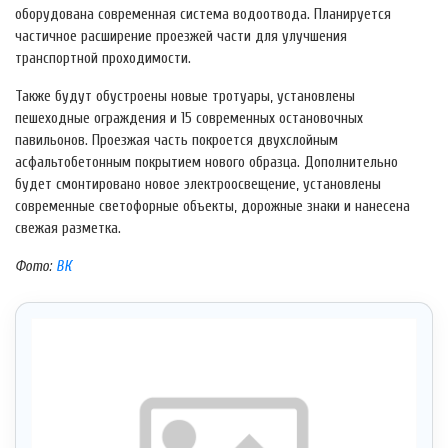
оборудована современная система водоотвода. Планируется
частичное расширение проезжей части для улучшения
транспортной проходимости.
Также будут обустроены новые тротуары, установлены
пешеходные ограждения и 15 современных остановочных
павильонов. Проезжая часть покроется двухслойным
асфальтобетонным покрытием нового образца. Дополнительно
будет смонтировано новое электроосвещение, установлены
современные светофорные объекты, дорожные знаки и нанесена
свежая разметка.
Фото:
ВК