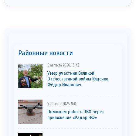
Районные новости
6 августа 2026, 18:42
Умер участник Великой
Отечественной войны Ющенко
Фёдор Иванович
5 августа 2026, 9:01
Поможем работе ПВО через
приложение «Радар.НФ»