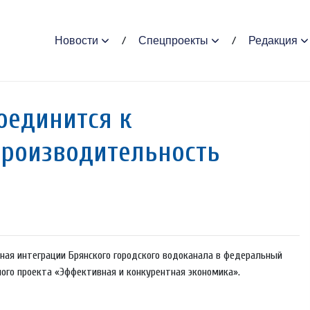
Новости
Спецпроекты
Редакция
оединится к
роизводительность
нная интеграции Брянского городского водоканала в федеральный
ого проекта «Эффективная и конкурентная экономика».