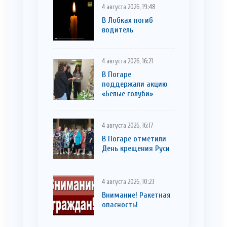
4 августа 2026, 19:48
В Лобках погиб
водитель
4 августа 2026, 16:21
В Погаре
поддержали акцию
«Белые голуби»
4 августа 2026, 16:17
В Погаре отметили
День крещения Руси
4 августа 2026, 10:23
Внимание! Ракетная
опасность!