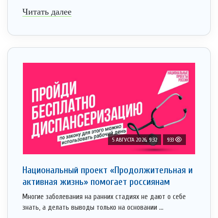
Читать далее
5 АВГУСТА 2026, 9:32
933
Национальный проект «Продолжительная и
активная жизнь» помогает россиянам
Многие заболевания на ранних стадиях не дают о себе
знать, а делать выводы только на основании ...