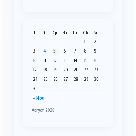
Пн
Вт
Ср
Чт
Пт
Сб
Вс
1
2
3
4
5
6
7
8
9
10
11
12
13
14
15
16
17
18
19
20
21
22
23
24
25
26
27
28
29
30
31
« Июл
Август 2026