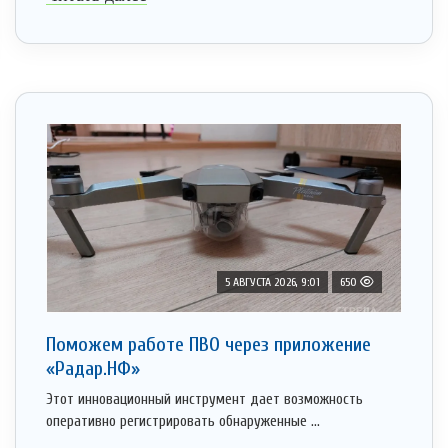
5 АВГУСТА 2026, 9:01
650
Поможем работе ПВО через приложение
«Радар.НФ»
Этот инновационный инструмент дает возможность
оперативно регистрировать обнаруженные ...