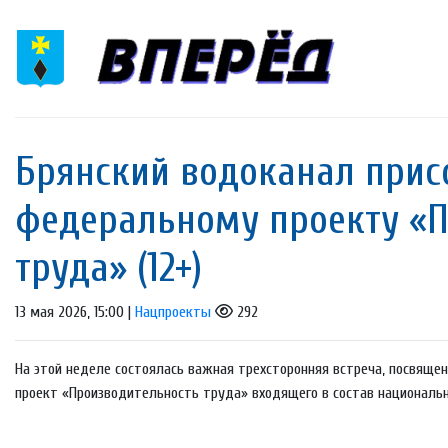
Брянский водоканал прис
федеральному проекту «П
труда» (12+)
13 мая 2026, 15:00 |
Нацпроекты
292
На этой неделе состоялась важная трехсторонняя встреча, посвяще
проект «Производительность труда» входящего в состав национальн