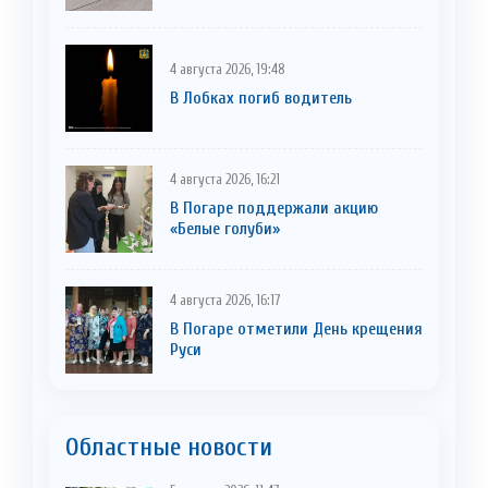
4 августа 2026, 19:48
В Лобках погиб водитель
4 августа 2026, 16:21
В Погаре поддержали акцию
«Белые голуби»
4 августа 2026, 16:17
В Погаре отметили День крещения
Руси
Областные новости