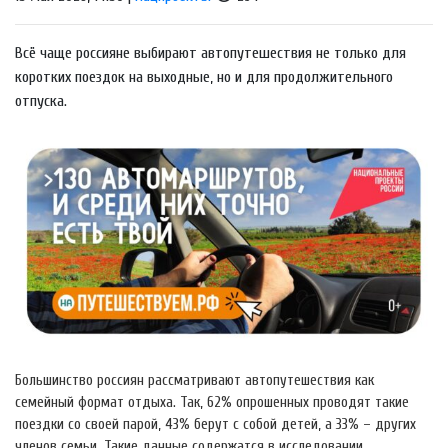
Всё чаще россияне выбирают автопутешествия не только для
коротких поездок на выходные, но и для продолжительного
отпуска.
Большинство россиян рассматривают автопутешествия как
семейный формат отдыха. Так, 62% опрошенных проводят такие
поездки со своей парой, 43% берут с собой детей, а 33% – других
членов семьи. Такие данные содержатся в исследовании