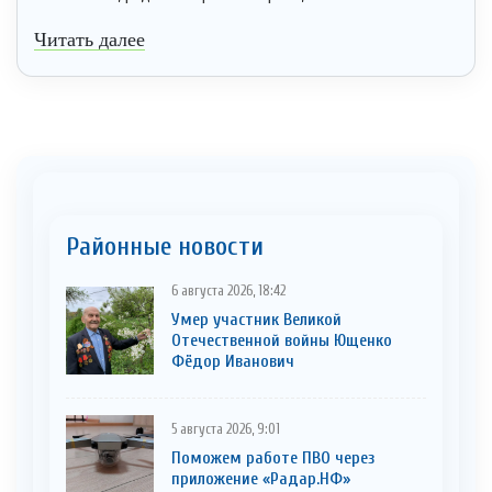
Читать далее
Районные новости
6 августа 2026, 18:42
Умер участник Великой
Отечественной войны Ющенко
Фёдор Иванович
5 августа 2026, 9:01
Поможем работе ПВО через
приложение «Радар.НФ»