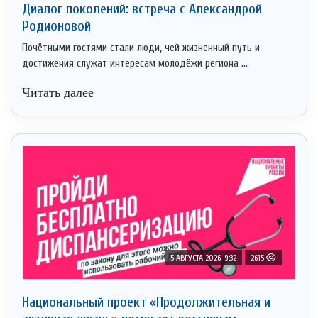
Диалог поколений: встреча с Александрой
Родионовой
Почётными гостями стали люди, чей жизненный путь и
достижения служат интересам молодёжи региона ...
Читать далее
5 АВГУСТА 2026, 9:32
2615
Национальный проект «Продолжительная и