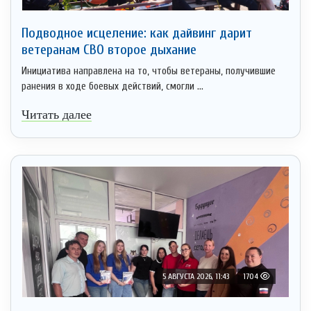
Подводное исцеление: как дайвинг дарит
ветеранам СВО второе дыхание
Инициатива направлена на то, чтобы ветераны, получившие
ранения в ходе боевых действий, смогли ...
Читать далее
5 АВГУСТА 2026, 11:43
1704