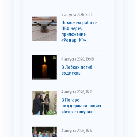
5 августа 2026, 9:01
Поможем работе
ПВО через
приложение
«Радар.НФ»
4 августа 2026, 19:48
В Лобках погиб
водитель
4 августа 2026, 16:21
В Погаре
поддержали акцию
«Белые голуби»
4 августа 2026, 16:17