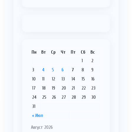
Пн
Вт
Ср
Чт
Пт
Сб
Вс
1
2
3
4
5
6
7
8
9
10
11
12
13
14
15
16
17
18
19
20
21
22
23
24
25
26
27
28
29
30
31
« Июл
Август 2026