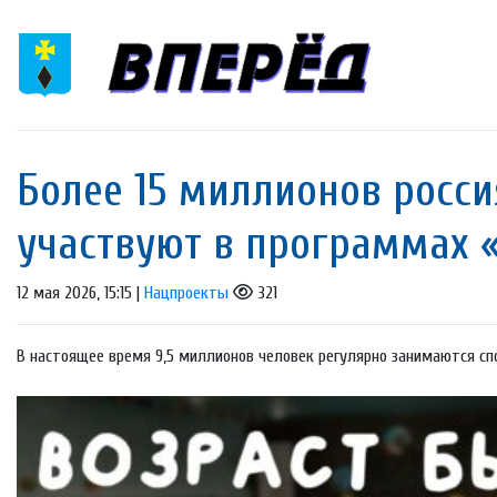
Более 15 миллионов росси
участвуют в программах 
12 мая 2026, 15:15 |
Нацпроекты
321
В настоящее время 9,5 миллионов человек регулярно занимаются с