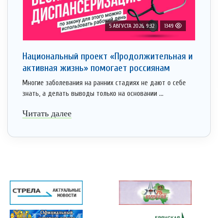
5 АВГУСТА 2026, 9:32
1349
Национальный проект «Продолжительная и
активная жизнь» помогает россиянам
Многие заболевания на ранних стадиях не дают о себе
знать, а делать выводы только на основании ...
Читать далее