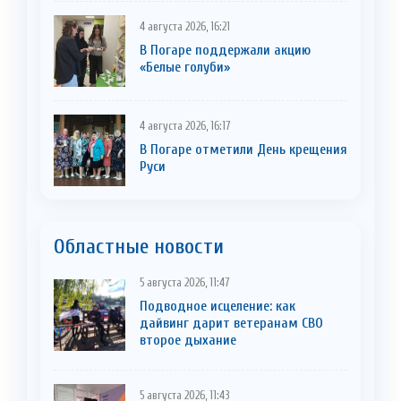
4 августа 2026, 16:21
В Погаре поддержали акцию
«Белые голуби»
4 августа 2026, 16:17
В Погаре отметили День крещения
Руси
Областные новости
5 августа 2026, 11:47
Подводное исцеление: как
дайвинг дарит ветеранам СВО
второе дыхание
5 августа 2026, 11:43