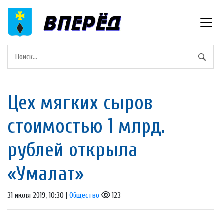
Цех мягких сыров
стоимостью 1 млрд.
рублей открыла
«Умалат»
31 июля 2019, 10:30 |
Общество
123