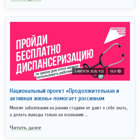
5 АВГУСТА 2026, 9:32
1821
Национальный проект «Продолжительная и
активная жизнь» помогает россиянам
Многие заболевания на ранних стадиях не дают о себе знать,
а делать выводы только на основании ...
Читать далее