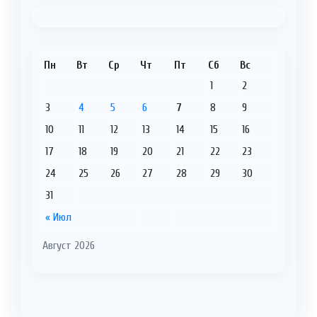
Пн
Вт
Ср
Чт
Пт
Сб
Вс
1
2
3
4
5
6
7
8
9
10
11
12
13
14
15
16
17
18
19
20
21
22
23
24
25
26
27
28
29
30
31
« Июл
Август 2026