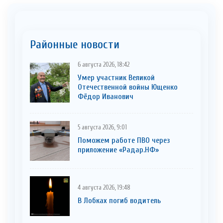
Районные новости
6 августа 2026, 18:42
Умер участник Великой
Отечественной войны Ющенко
Фёдор Иванович
5 августа 2026, 9:01
Поможем работе ПВО через
приложение «Радар.НФ»
4 августа 2026, 19:48
В Лобках погиб водитель