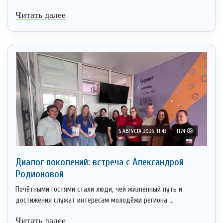
Читать далее
5 АВГУСТА 2026, 11:43
1174
Диалог поколений: встреча с Александрой
Родионовой
Почётными гостями стали люди, чей жизненный путь и
достижения служат интересам молодёжи региона ...
Читать далее