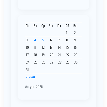
Пн
Вт
Ср
Чт
Пт
Сб
Вс
1
2
3
4
5
6
7
8
9
10
11
12
13
14
15
16
17
18
19
20
21
22
23
24
25
26
27
28
29
30
31
« Июл
Август 2026