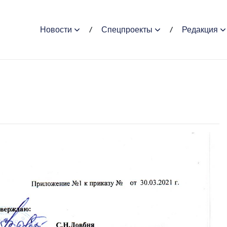
Новости
Спецпроекты
Редакция