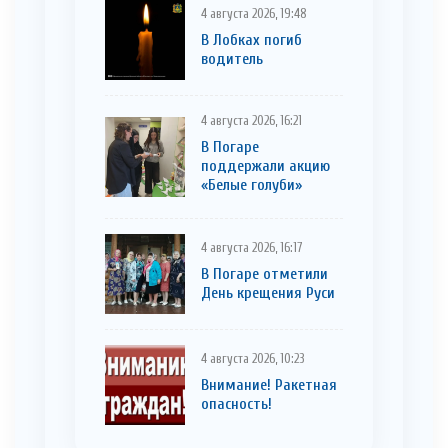
4 августа 2026, 19:48
В Лобках погиб
водитель
4 августа 2026, 16:21
В Погаре
поддержали акцию
«Белые голуби»
4 августа 2026, 16:17
В Погаре отметили
День крещения Руси
4 августа 2026, 10:23
Внимание! Ракетная
опасность!