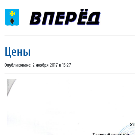
Цены
Опубликовано: 2 ноября 2017 в 15:27