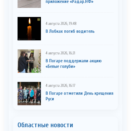
приложение «Радар.НФ»
4 августа 2026, 19:48
В Лобках погиб водитель
4 августа 2026, 16:21
В Погаре поддержали акцию
«Белые голуби»
4 августа 2026, 16:17
В Погаре отметили День крещения
Руси
Областные новости