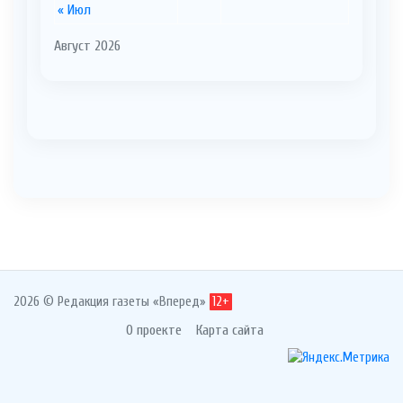
« Июл
Август 2026
2026 © Редакция газеты «Вперед»
12+
О проекте
Карта сайта