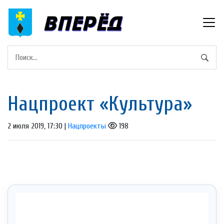
Нацпроект «Культура»
2 июля 2019, 17:30 |
Нацпроекты
198