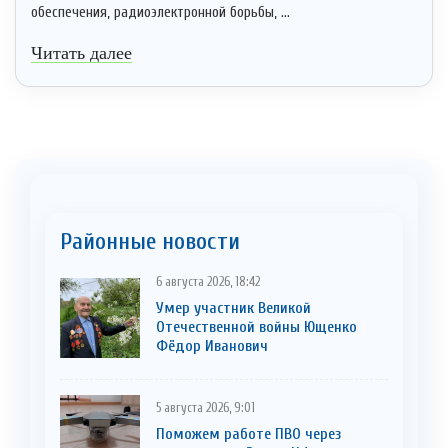
обеспечения, радиоэлектронной борьбы, ...
Читать далее
Районные новости
6 августа 2026, 18:42
Умер участник Великой
Отечественной войны Ющенко
Фёдор Иванович
5 августа 2026, 9:01
Поможем работе ПВО через