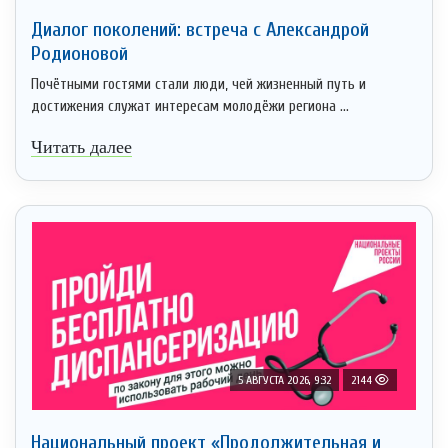
Диалог поколений: встреча с Александрой
Родионовой
Почётными гостями стали люди, чей жизненный путь и
достижения служат интересам молодёжи региона ...
Читать далее
5 АВГУСТА 2026, 9:32
2144
Национальный проект «Продолжительная и