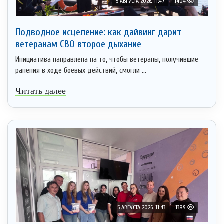
5 АВГУСТА 2026, 11:47
1404
Подводное исцеление: как дайвинг дарит
ветеранам СВО второе дыхание
Инициатива направлена на то, чтобы ветераны, получившие
ранения в ходе боевых действий, смогли ...
Читать далее
5 АВГУСТА 2026, 11:43
1389