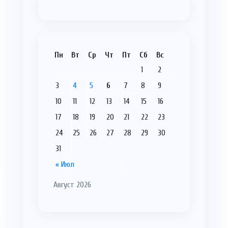
Пн
Вт
Ср
Чт
Пт
Сб
Вс
1
2
3
4
5
6
7
8
9
10
11
12
13
14
15
16
17
18
19
20
21
22
23
24
25
26
27
28
29
30
31
« Июл
Август 2026