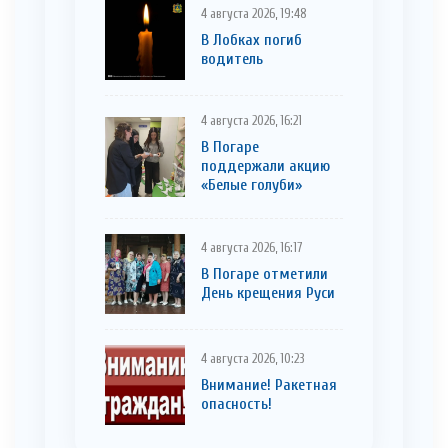
4 августа 2026, 19:48
В Лобках погиб
водитель
4 августа 2026, 16:21
В Погаре
поддержали акцию
«Белые голуби»
4 августа 2026, 16:17
В Погаре отметили
День крещения Руси
4 августа 2026, 10:23
Внимание! Ракетная
опасность!