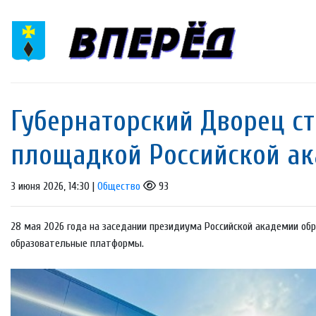
Губернаторский Дворец с
площадкой Российской а
3 июня 2026, 14:30 |
Общество
93
28 мая 2026 года на заседании президиума Российской академии об
образовательные платформы.