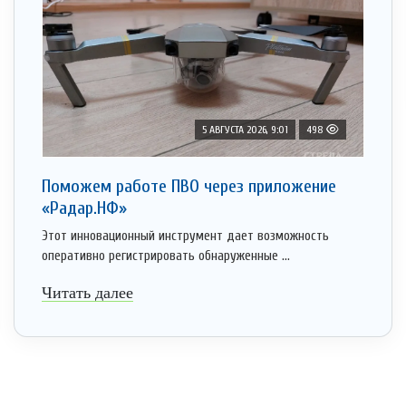
5 АВГУСТА 2026, 9:01
498
Поможем работе ПВО через приложение
«Радар.НФ»
Этот инновационный инструмент дает возможность
оперативно регистрировать обнаруженные ...
Читать далее