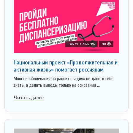
5 АВГУСТА 2026, 9:32
710
Национальный проект «Продолжительная и
активная жизнь» помогает россиянам
Многие заболевания на ранних стадиях не дают о себе
знать, а делать выводы только на основании ...
Читать далее