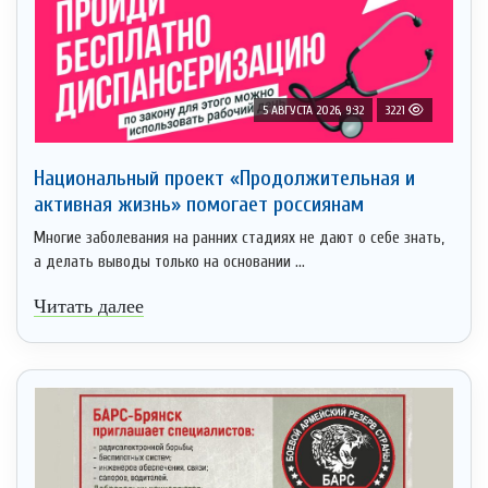
5 АВГУСТА 2026, 9:32
3221
Национальный проект «Продолжительная и
активная жизнь» помогает россиянам
Многие заболевания на ранних стадиях не дают о себе знать,
а делать выводы только на основании ...
Читать далее