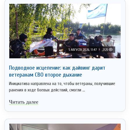
5 АВГУСТА 2026, 11:47
2125
Подводное исцеление: как дайвинг дарит
ветеранам СВО второе дыхание
Инициатива направлена на то, чтобы ветераны, получившие
ранения в ходе боевых действий, смогли ...
Читать далее