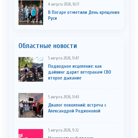
4 августа 2026, 16:17
В Погаре отметили День крещения
Руси
Областные новости
5 августа 2026, 11:47
Подводное исцеление: как
дайвинг дарит ветеранам СВО
второе дыхание
5 августа 2026, 11:43
Диалог поколений: встреча с
Александрой Родионовой
5 августа 2026, 9:32