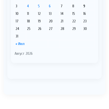
3
4
5
6
7
8
9
10
11
12
13
14
15
16
17
18
19
20
21
22
23
24
25
26
27
28
29
30
31
« Июл
Август 2026