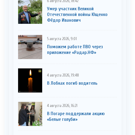
6 августа 2026, 18:42
Умер участник Великой
Отечественной войны Ющенко
Фёдор Иванович
5 августа 2026, 9:01
Поможем работе ПВО через
приложение «Радар.НФ»
4 августа 2026, 19:48
В Лобках погиб водитель
4 августа 2026, 16:21
В Погаре поддержали акцию
«Белые голуби»