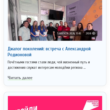
5 АВГУСТА 2026, 11:43
2108
Диалог поколений: встреча с Александрой
Родионовой
Почётными гостями стали люди, чей жизненный путь и
достижения служат интересам молодёжи региона ...
Читать далее