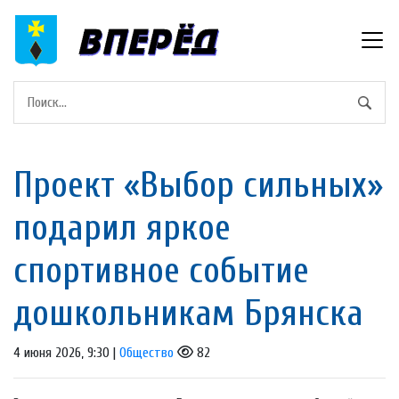
Проект «Выбор сильных»
подарил яркое
спортивное событие
дошкольникам Брянска
4 июня 2026, 9:30 |
Общество
82