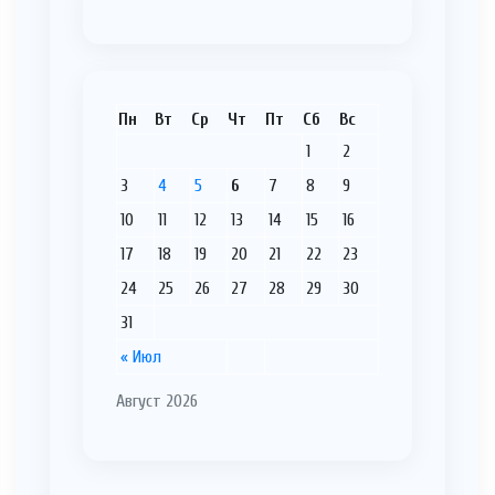
Пн
Вт
Ср
Чт
Пт
Сб
Вс
1
2
3
4
5
6
7
8
9
10
11
12
13
14
15
16
17
18
19
20
21
22
23
24
25
26
27
28
29
30
31
« Июл
Август 2026