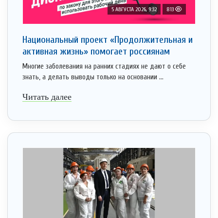
5 АВГУСТА 2026, 9:32
813
Национальный проект «Продолжительная и
активная жизнь» помогает россиянам
Многие заболевания на ранних стадиях не дают о себе
знать, а делать выводы только на основании ...
Читать далее