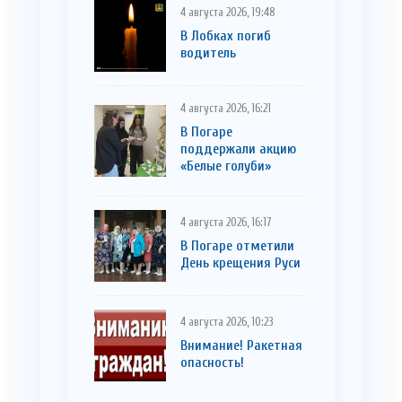
4 августа 2026, 19:48
В Лобках погиб
водитель
4 августа 2026, 16:21
В Погаре
поддержали акцию
«Белые голуби»
4 августа 2026, 16:17
В Погаре отметили
День крещения Руси
4 августа 2026, 10:23
Внимание! Ракетная
опасность!