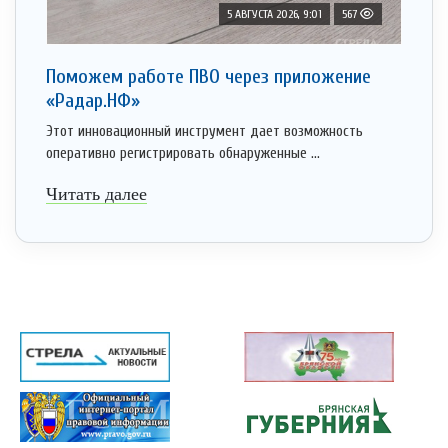
5 АВГУСТА 2026, 9:01
567
Поможем работе ПВО через приложение
«Радар.НФ»
Этот инновационный инструмент дает возможность
оперативно регистрировать обнаруженные ...
Читать далее