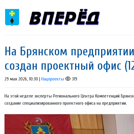
На Брянском предприятии
создан проектный офис (12
29 мая 2026, 10:30 |
Нацпроекты
319
На этой неделе эксперты Регионального Центра Компетенций Брянск
создание специализированного проектного офиса на предприятии.