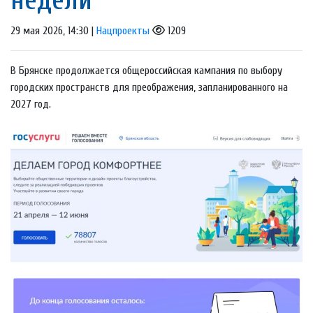
29 мая 2026, 14:30 |
Нацпроекты
1209
В Брянске продолжается общероссийская кампания по выбору
городских пространств для преображения, запланированного на
2027 год.