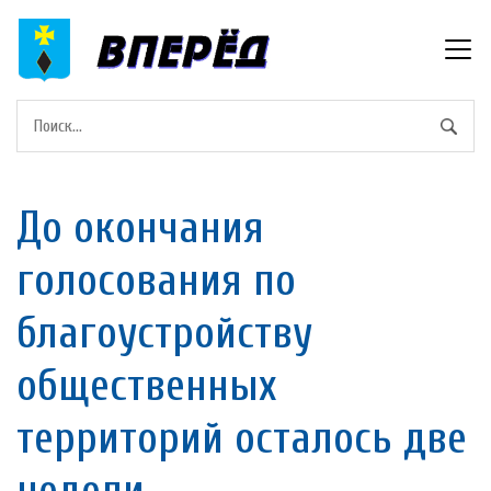
До окончания
голосования по
благоустройству
общественных
территорий осталось две
недели