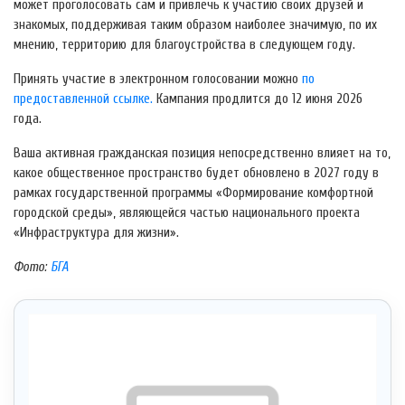
может проголосовать сам и привлечь к участию своих друзей и
знакомых, поддерживая таким образом наиболее значимую, по их
мнению, территорию для благоустройства в следующем году.
Принять участие в электронном голосовании можно
по
предоставленной ссылке.
Кампания продлится до 12 июня 2026
года.
Ваша активная гражданская позиция непосредственно влияет на то,
какое общественное пространство будет обновлено в 2027 году в
рамках государственной программы «Формирование комфортной
городской среды», являющейся частью национального проекта
«Инфраструктура для жизни».
Фото:
БГА