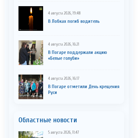
4 августа 2026, 19:48
В Лобках погиб водитель
4 августа 2026, 16:21
В Погаре поддержали акцию
«Белые голуби»
4 августа 2026, 16:17
В Погаре отметили День крещения
Руси
Областные новости
5 августа 2026, 11:47