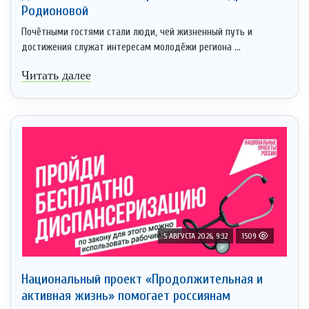
Родионовой
Почётными гостями стали люди, чей жизненный путь и
достижения служат интересам молодёжи региона ...
Читать далее
5 АВГУСТА 2026, 9:32
1509
Национальный проект «Продолжительная и
активная жизнь» помогает россиянам