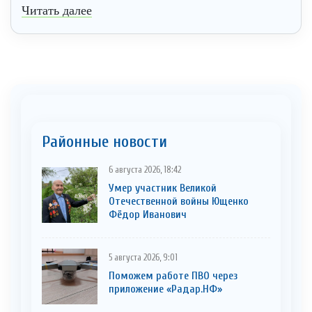
Читать далее
Районные новости
6 августа 2026, 18:42
Умер участник Великой
Отечественной войны Ющенко
Фёдор Иванович
5 августа 2026, 9:01
Поможем работе ПВО через
приложение «Радар.НФ»