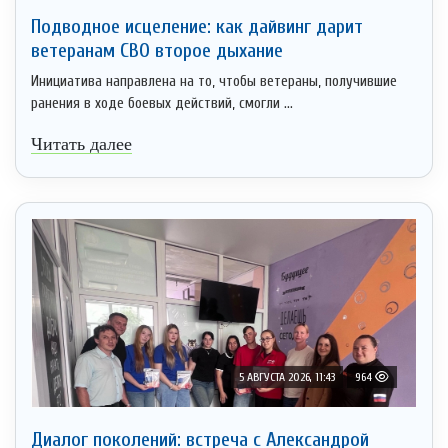
Подводное исцеление: как дайвинг дарит
ветеранам СВО второе дыхание
Инициатива направлена на то, чтобы ветераны, получившие
ранения в ходе боевых действий, смогли ...
Читать далее
5 АВГУСТА 2026, 11:43
964
Диалог поколений: встреча с Александрой