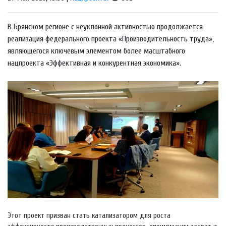
В Брянском регионе с неуклонной активностью продолжается
реализация федерального проекта «Производительность труда»,
являющегося ключевым элементом более масштабного
нацпроекта «Эффективная и конкурентная экономика».
Этот проект призван стать катализатором для роста