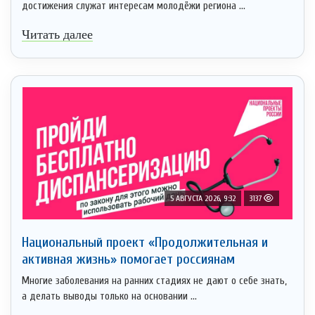
достижения служат интересам молодёжи региона ...
Читать далее
5 АВГУСТА 2026, 9:32
3137
Национальный проект «Продолжительная и
активная жизнь» помогает россиянам
Многие заболевания на ранних стадиях не дают о себе знать,
а делать выводы только на основании ...