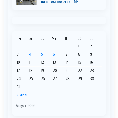
визитом посетил БМЗ
Пн
Вт
Ср
Чт
Пт
Сб
Вс
1
2
3
4
5
6
7
8
9
10
11
12
13
14
15
16
17
18
19
20
21
22
23
24
25
26
27
28
29
30
31
« Июл
Август 2026