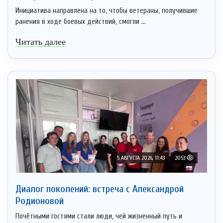
Инициатива направлена на то, чтобы ветераны, получившие
ранения в ходе боевых действий, смогли ...
Читать далее
5 АВГУСТА 2026, 11:43
2053
Диалог поколений: встреча с Александрой
Родионовой
Почётными гостями стали люди, чей жизненный путь и