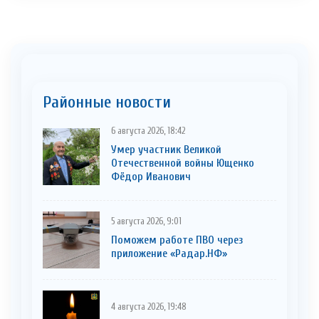
Районные новости
6 августа 2026, 18:42
Умер участник Великой
Отечественной войны Ющенко
Фёдор Иванович
5 августа 2026, 9:01
Поможем работе ПВО через
приложение «Радар.НФ»
4 августа 2026, 19:48