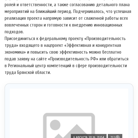
ролей и ответственности, а также согласованию детального плана
мероприятий на ближайший период. Подчеркивалось, что успешная
реализация проекта напрямую зависит от слаженной работы всех
вовлеченных сторон и готовности к внедрению инновационных
подходов.
Присоединиться к федеральному проекту «Производительность
труда» входящего в нацпроект «Эффективная и конкурентная
экономика» и повысить свою эффективность можно бесплатно
подав заявку на сайте «Производительность РФ» или обратиться
в Региональный центр компетенций в сфере производительности
труда Брянской области.
6 АВГУСТА 2026, 21:04
712