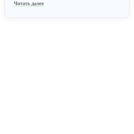
Читать далее