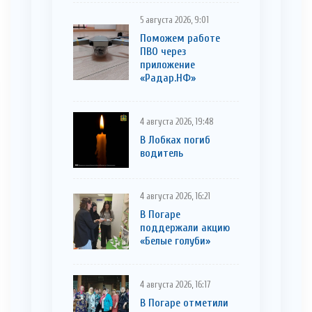
5 августа 2026, 9:01
Поможем работе
ПВО через
приложение
«Радар.НФ»
4 августа 2026, 19:48
В Лобках погиб
водитель
4 августа 2026, 16:21
В Погаре
поддержали акцию
«Белые голуби»
4 августа 2026, 16:17
В Погаре отметили