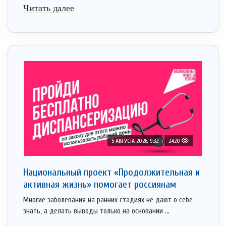
Читать далее
5 АВГУСТА 2026, 9:32
2420
Национальный проект «Продолжительная и
активная жизнь» помогает россиянам
Многие заболевания на ранних стадиях не дают о себе
знать, а делать выводы только на основании ...