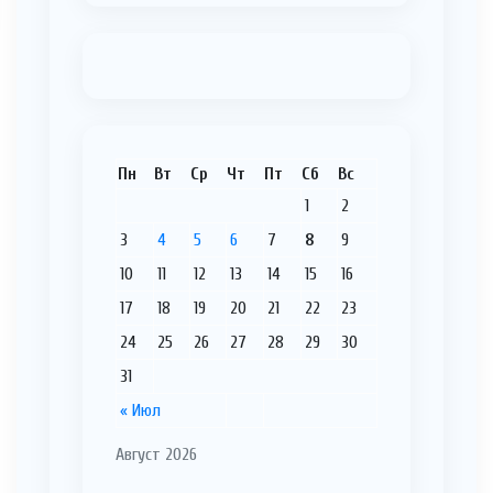
Пн
Вт
Ср
Чт
Пт
Сб
Вс
1
2
3
4
5
6
7
8
9
10
11
12
13
14
15
16
17
18
19
20
21
22
23
24
25
26
27
28
29
30
31
« Июл
Август 2026