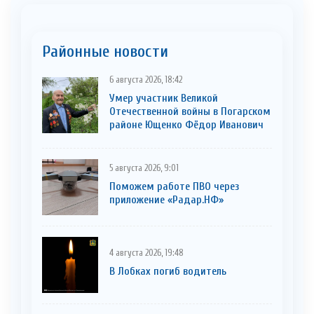
Районные новости
6 августа 2026, 18:42
Умер участник Великой
Отечественной войны в Погарском
районе Ющенко Фёдор Иванович
5 августа 2026, 9:01
Поможем работе ПВО через
приложение «Радар.НФ»
4 августа 2026, 19:48
В Лобках погиб водитель