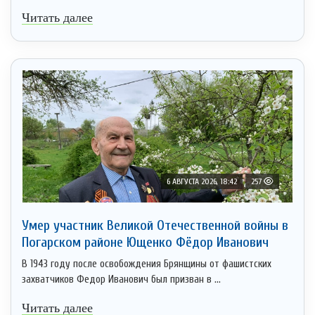
Читать далее
6 АВГУСТА 2026, 18:42
257
Умер участник Великой Отечественной войны в
Погарском районе Ющенко Фёдор Иванович
В 1943 году после освобождения Брянщины от фашистских
захватчиков Федор Иванович был призван в ...
Читать далее