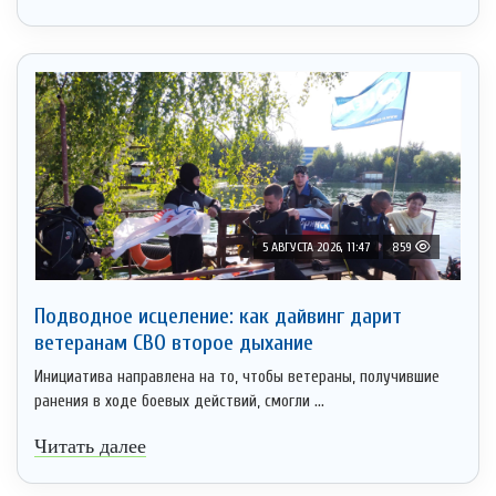
5 АВГУСТА 2026, 11:47
859
Подводное исцеление: как дайвинг дарит
ветеранам СВО второе дыхание
Инициатива направлена на то, чтобы ветераны, получившие
ранения в ходе боевых действий, смогли ...
Читать далее