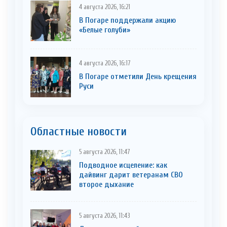
4 августа 2026, 16:21
В Погаре поддержали акцию
«Белые голуби»
4 августа 2026, 16:17
В Погаре отметили День крещения
Руси
Областные новости
5 августа 2026, 11:47
Подводное исцеление: как
дайвинг дарит ветеранам СВО
второе дыхание
5 августа 2026, 11:43