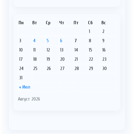
Пн
Вт
Ср
Чт
Пт
Сб
Вс
1
2
3
4
5
6
7
8
9
10
11
12
13
14
15
16
17
18
19
20
21
22
23
24
25
26
27
28
29
30
31
« Июл
Август 2026