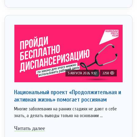
5 АВГУСТА 2026, 9:32
2258
Национальный проект «Продолжительная и
активная жизнь» помогает россиянам
Многие заболевания на ранних стадиях не дают о себе
знать, а делать выводы только на основании ...
Читать далее