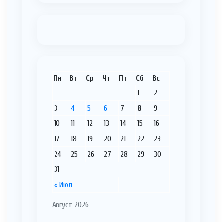
Пн
Вт
Ср
Чт
Пт
Сб
Вс
1
2
3
4
5
6
7
8
9
10
11
12
13
14
15
16
17
18
19
20
21
22
23
24
25
26
27
28
29
30
31
« Июл
Август 2026