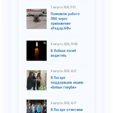
5 августа 2026, 9:01
Поможем работе
ПВО через
приложение
«Радар.НФ»
4 августа 2026, 19:48
В Лобках погиб
водитель
4 августа 2026, 16:21
В Погаре
поддержали акцию
«Белые голуби»
4 августа 2026, 16:17
В Погаре отметили