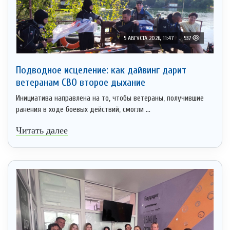
5 АВГУСТА 2026, 11:47
537
Подводное исцеление: как дайвинг дарит
ветеранам СВО второе дыхание
Инициатива направлена на то, чтобы ветераны, получившие
ранения в ходе боевых действий, смогли ...
Читать далее