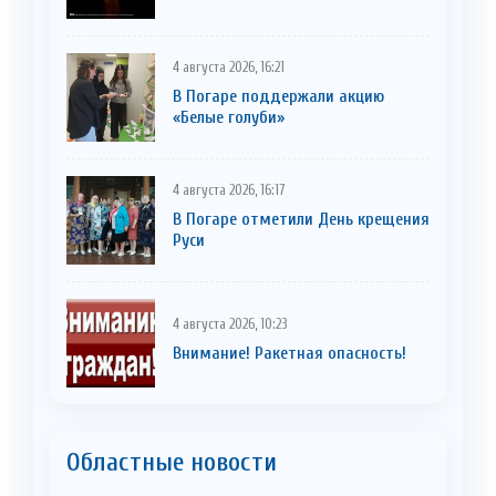
4 августа 2026, 16:21
В Погаре поддержали акцию
«Белые голуби»
4 августа 2026, 16:17
В Погаре отметили День крещения
Руси
4 августа 2026, 10:23
Внимание! Ракетная опасность!
Областные новости