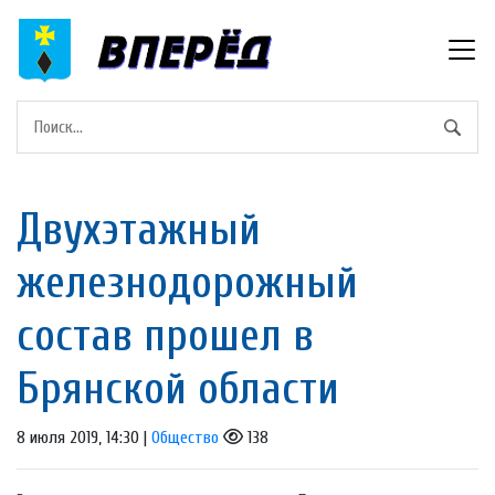
Двухэтажный
железнодорожный
состав прошел в
Брянской области
8 июля 2019, 14:30 |
Общество
138