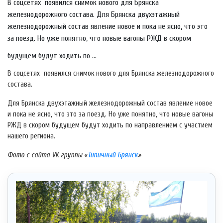
В соцсетях появился снимок нового для Брянска
железнодорожного состава. Для Брянска двухэтажный
железнодорожный состав явление новое и пока не ясно, что это
за поезд. Но уже понятно, что новые вагоны РЖД в скором
будущем будут ходить по ...
В соцсетях появился снимок нового для Брянска железнодорожного
состава.
Для Брянска двухэтажный железнодорожный состав явление новое
и пока не ясно, что это за поезд. Но уже понятно, что новые вагоны
РЖД в скором будущем будут ходить по направлением с участием
нашего региона.
Фото с сайта VK группы «
Типичный Брянск
»