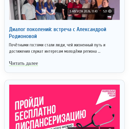
5 АВГУСТА 2026, 11:43
521
Диалог поколений: встреча с Александрой
Родионовой
Почётными гостями стали люди, чей жизненный путь и
достижения служат интересам молодёжи региона ...
Читать далее