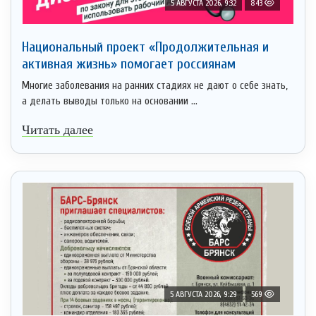
5 АВГУСТА 2026, 9:32
843
Национальный проект «Продолжительная и
активная жизнь» помогает россиянам
Многие заболевания на ранних стадиях не дают о себе знать,
а делать выводы только на основании ...
Читать далее
5 АВГУСТА 2026, 9:29
569