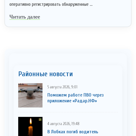
оперативно регистрировать обнаруженные ...
Читать далее
Районные новости
5 августа 2026, 9:01
Поможем работе ПВО через
приложение «Радар.НФ»
4 августа 2026, 19:48
В Лобках погиб водитель