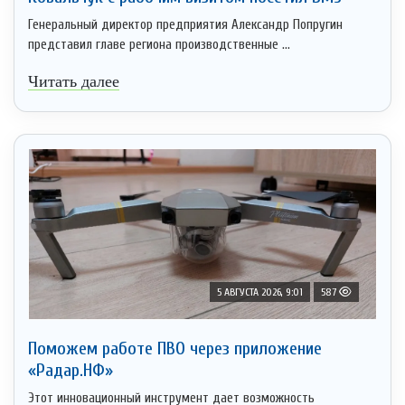
Генеральный директор предприятия Александр Попругин
представил главе региона производственные ...
Читать далее
5 АВГУСТА 2026, 9:01
587
Поможем работе ПВО через приложение
«Радар.НФ»
Этот инновационный инструмент дает возможность