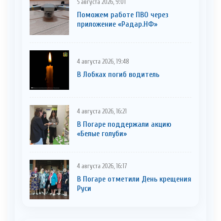
5 августа 2026, 9:01
Поможем работе ПВО через
приложение «Радар.НФ»
4 августа 2026, 19:48
В Лобках погиб водитель
4 августа 2026, 16:21
В Погаре поддержали акцию
«Белые голуби»
4 августа 2026, 16:17
В Погаре отметили День крещения
Руси