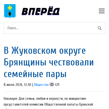
В Жуковском округе
Брянщины чествовали
семейные пары
8 июля 2026, 12:30 |
Общество
129
Накануне Дня семьи, любви и верности, по инициативе
представителей комиссии Общественной палаты Брянской