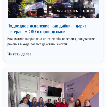
5 АВГУСТА 2026, 11:47
1088
Подводное исцеление: как дайвинг дарит
ветеранам СВО второе дыхание
Инициатива направлена на то, чтобы ветераны, получившие
ранения в ходе боевых действий, смогли ...
Читать далее