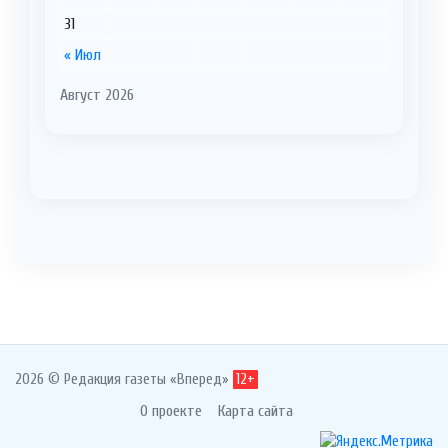
31
« Июл
Август 2026
2026 © Редакция газеты «Вперед»
12+
О проекте
Карта сайта