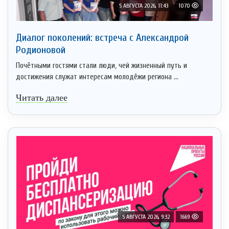
5 АВГУСТА 2026, 11:43
1070
Диалог поколений: встреча с Александрой
Родионовой
Почётными гостями стали люди, чей жизненный путь и
достижения служат интересам молодёжи региона ...
Читать далее
5 АВГУСТА 2026, 9:32
1669