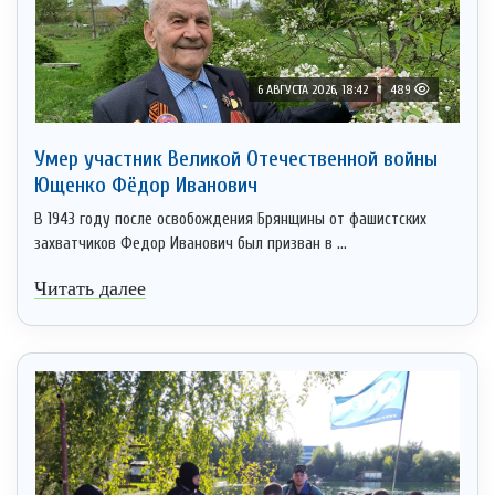
6 АВГУСТА 2026, 18:42
489
Умер участник Великой Отечественной войны
Ющенко Фёдор Иванович
В 1943 году после освобождения Брянщины от фашистских
захватчиков Федор Иванович был призван в ...
Читать далее