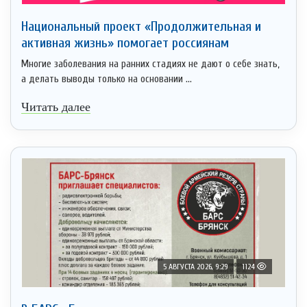
Национальный проект «Продолжительная и
активная жизнь» помогает россиянам
Многие заболевания на ранних стадиях не дают о себе знать,
а делать выводы только на основании ...
Читать далее
5 АВГУСТА 2026, 9:29
1124