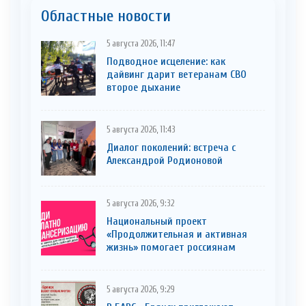
Областные новости
5 августа 2026, 11:47
Подводное исцеление: как
дайвинг дарит ветеранам СВО
второе дыхание
5 августа 2026, 11:43
Диалог поколений: встреча с
Александрой Родионовой
5 августа 2026, 9:32
Национальный проект
«Продолжительная и активная
жизнь» помогает россиянам
5 августа 2026, 9:29