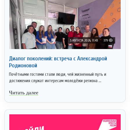
5 АВГУСТА 2026, 11:43
379
Диалог поколений: встреча с Александрой
Родионовой
Почётными гостями стали люди, чей жизненный путь и
достижения служат интересам молодёжи региона ...
Читать далее