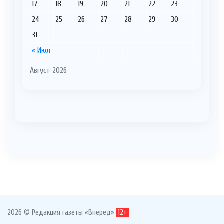
17
18
19
20
21
22
23
24
25
26
27
28
29
30
31
« Июл
Август 2026
2026 © Редакция газеты «Вперед»
12+