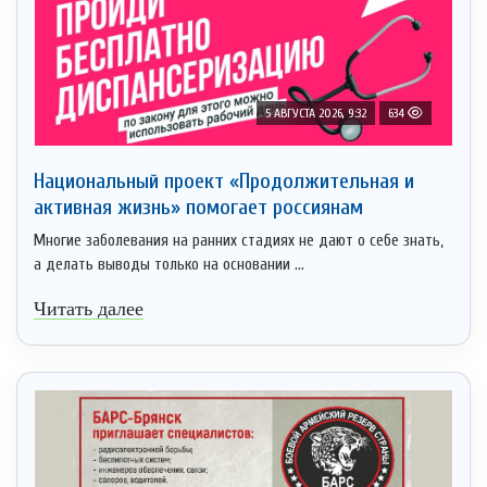
5 АВГУСТА 2026, 9:32
634
Национальный проект «Продолжительная и
активная жизнь» помогает россиянам
Многие заболевания на ранних стадиях не дают о себе знать,
а делать выводы только на основании ...
Читать далее