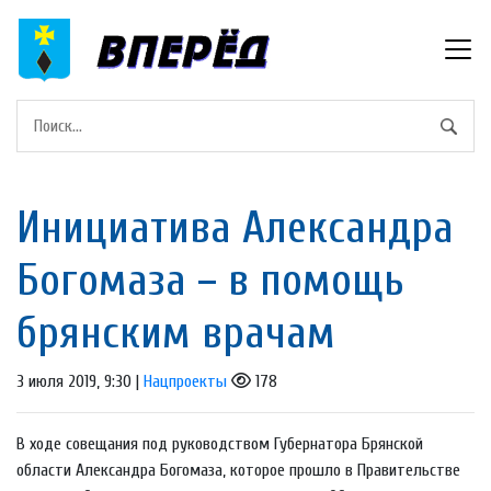
Инициатива Александра
Богомаза – в помощь
брянским врачам
3 июля 2019, 9:30 |
Нацпроекты
178
В ходе совещания под руководством Губернатора Брянской
области Александра Богомаза, которое прошло в Правительстве