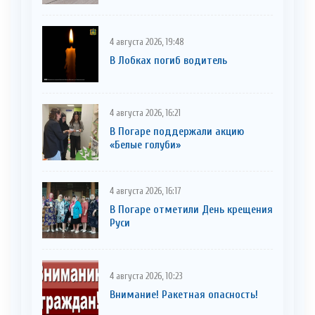
4 августа 2026, 19:48
В Лобках погиб водитель
4 августа 2026, 16:21
В Погаре поддержали акцию
«Белые голуби»
4 августа 2026, 16:17
В Погаре отметили День крещения
Руси
4 августа 2026, 10:23
Внимание! Ракетная опасность!