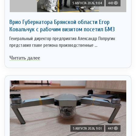
5 АВГУСТА 2026, 9:04
443
Врио Губернатора Брянской области Егор
Ковальчук с рабочим визитом посетил БМЗ
Генеральный директор предприятия Александр Попругин
представил главе региона производственные ...
Читать далее
5 АВГУСТА 2026, 9:01
447