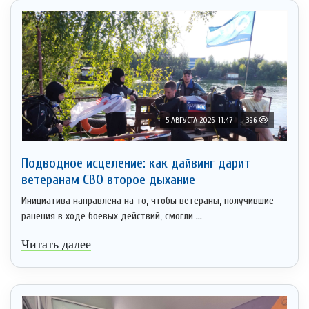
5 АВГУСТА 2026, 11:47
396
Подводное исцеление: как дайвинг дарит
ветеранам СВО второе дыхание
Инициатива направлена на то, чтобы ветераны, получившие
ранения в ходе боевых действий, смогли ...
Читать далее