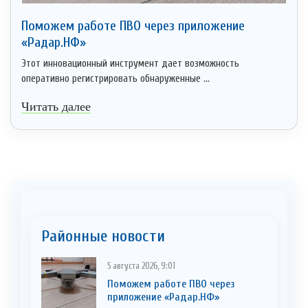
Поможем работе ПВО через приложение
«Радар.НФ»
Этот инновационный инструмент дает возможность
оперативно регистрировать обнаруженные ...
Читать далее
Районные новости
5 августа 2026, 9:01
Поможем работе ПВО через
приложение «Радар.НФ»