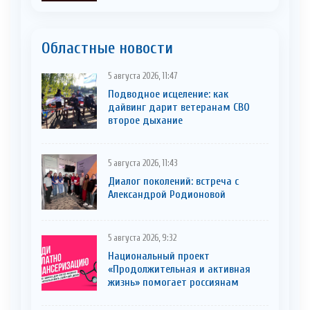
Областные новости
5 августа 2026, 11:47
Подводное исцеление: как
дайвинг дарит ветеранам СВО
второе дыхание
5 августа 2026, 11:43
Диалог поколений: встреча с
Александрой Родионовой
5 августа 2026, 9:32
Национальный проект
«Продолжительная и активная
жизнь» помогает россиянам