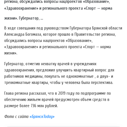
региона, обсуждались вопросы нацпроектов «Образование»,
«Здравоохранение» и регионального проекта «Спорт — норма
жизни». Губернатор, ...
В ходе совещания под руководством Губернатора Брянской области
Александра Богомаза, которое прошло в Правительстве региона,
обсуждались вопросы нацпроектов «Образование»,
«Здравоохранение» и регионального проекта «Спорт — норма
жизни».
Губернатор, отметив нехватку врачей в учреждениях
здравоохранения, предложил улучшить квартирный вопрос для
работников медицины, покупать не однокомнатные , а двух- и
трехкомнатные квартиры, чтобы у человека была перспектива.
Глава региона рассказал, что в 2019 году по подпрограмме по
обеспечению жильем врачей предусмотрен объем средств в
размере более 736 млн рублей.
Фото с сайта
«БрянскToday»